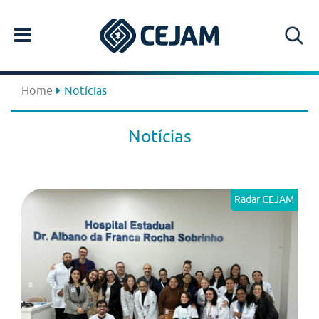
Home
Notícias
Notícias
Radar CEJAM