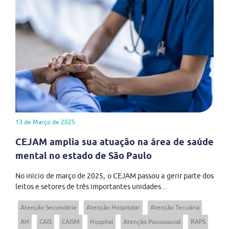
13 de Março de 2025
CEJAM amplia sua atuação na área de saúde
mental no estado de São Paulo
No início de março de 2025, o CEJAM passou a gerir parte dos
leitos e setores de três importantes unidades...
Atenção Secundária
Atenção Hospitalar
Atenção Terciária
AH
CAIS
CAISM
Hospital
Atenção Psicossocial
RAPS