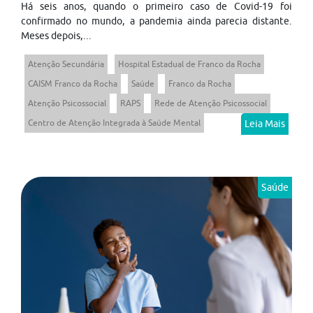
Há seis anos, quando o primeiro caso de Covid-19 foi
confirmado no mundo, a pandemia ainda parecia distante.
Meses depois,...
Atenção Secundária
Hospital Estadual de Franco da Rocha
CAISM Franco da Rocha
Saúde
Franco da Rocha
Atenção Psicossocial
RAPS
Rede de Atenção Psicossocial
Centro de Atenção Integrada à Saúde Mental
Leia Mais
Saúde