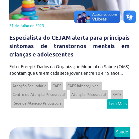
21 de Julho de 2025
Especialista do CEJAM alerta para principais
sintomas de transtornos mentais em
crianças e adolescentes
Foto: Freepik Dados da Organização Mundial da Saúde (OMS)
apontam que um em cada sete jovens entre 10 e 19 anos...
Atenção Secundária
CAPS
CAPS Infantojuvenil
Centro de Atenção Psicossocial
Atenção Psicossocial
RAPS
Rede de Atenção Psicossocial
Leia Mais
Saúde