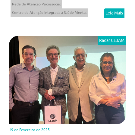
Rede de Atenção Psicossocial
Centro de Atenção Integrada à Saúde Mental
Leia Mais
Radar CEJAM
19 de Fevereiro de 2025