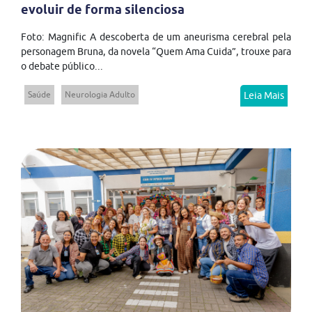
evoluir de forma silenciosa
Foto: Magnific A descoberta de um aneurisma cerebral pela
personagem Bruna, da novela “Quem Ama Cuida”, trouxe para
o debate público...
Saúde
Neurologia Adulto
Leia Mais