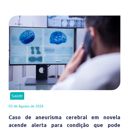
Saúde
03 de Agosto de 2026
Caso de aneurisma cerebral em novela
acende alerta para condição que pode