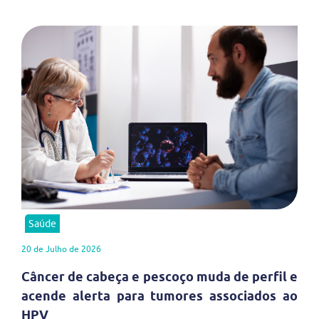
Saúde
20 de Julho de 2026
Câncer de cabeça e pescoço muda de perfil e
acende alerta para tumores associados ao
HPV