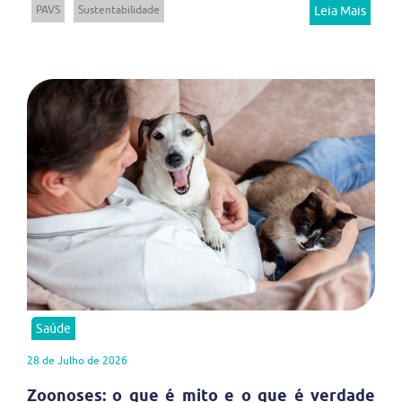
PAVS
Sustentabilidade
Leia Mais
Saúde
28 de Julho de 2026
Zoonoses: o que é mito e o que é verdade