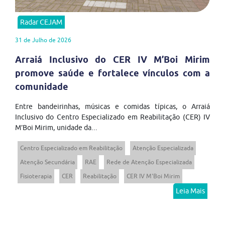
Radar CEJAM
31 de Julho de 2026
Arraiá Inclusivo do CER IV M’Boi Mirim
promove saúde e fortalece vínculos com a
comunidade
Entre bandeirinhas, músicas e comidas típicas, o Arraiá
Inclusivo do Centro Especializado em Reabilitação (CER) IV
M’Boi Mirim, unidade da...
Centro Especializado em Reabilitação
Atenção Especializada
Atenção Secundária
RAE
Rede de Atenção Especializada
Fisioterapia
CER
Reabilitação
CER IV M'Boi Mirim
Leia Mais