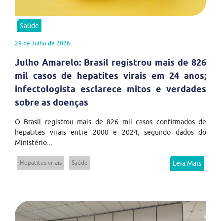
Saúde
29 de Julho de 2026
Julho Amarelo: Brasil registrou mais de 826
mil casos de hepatites virais em 24 anos;
infectologista esclarece mitos e verdades
sobre as doenças
O Brasil registrou mais de 826 mil casos confirmados de
hepatites virais entre 2000 e 2024, segundo dados do
Ministério...
Hepatites virais
Saúde
Leia Mais