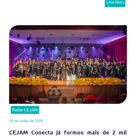
Leia Mais
Radar CEJAM
24 de Julho de 2026
CEJAM Conecta já formou mais de 2 mil