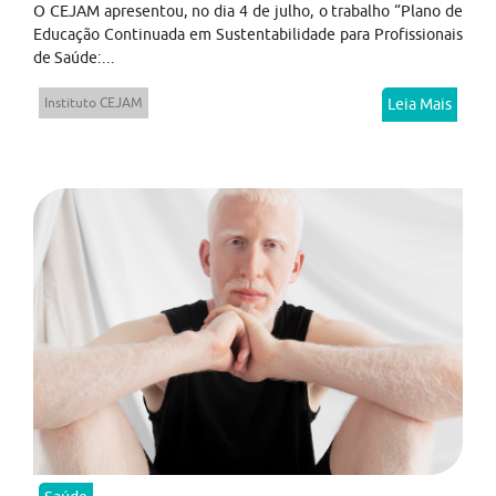
O CEJAM apresentou, no dia 4 de julho, o trabalho “Plano de
Educação Continuada em Sustentabilidade para Profissionais
de Saúde:...
Instituto CEJAM
Leia Mais