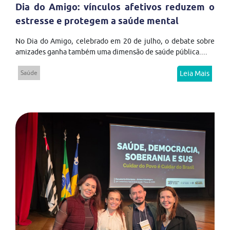
Dia do Amigo: vínculos afetivos reduzem o
estresse e protegem a saúde mental
No Dia do Amigo, celebrado em 20 de julho, o debate sobre
amizades ganha também uma dimensão de saúde pública....
Saúde
Leia Mais