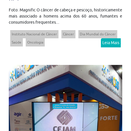
Foto: Magnific O câncer de cabeça e pescoço, historicamente
mais associado a homens acima dos 60 anos, fumantes e
consumidores frequentes...
Instituto Nacional de Câncer
Câncer
Dia Mundial do Câncer
Saúde
Oncologia
Leia Mais