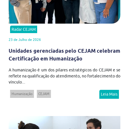
Radar CEJAM
23 de Julho de 2026
Unidades gerenciadas pelo CEJAM celebram
Certificação em Humanização
A humanização é um dos pilares estratégicos do CEJAM e se
reflete na qualificação do atendimento, no fortalecimento do
vínculo...
Humanização
CEJAM
Leia Mais