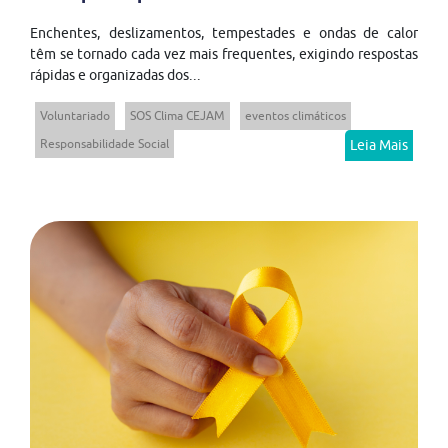
Enchentes, deslizamentos, tempestades e ondas de calor
têm se tornado cada vez mais frequentes, exigindo respostas
rápidas e organizadas dos...
Voluntariado
SOS Clima CEJAM
eventos climáticos
Responsabilidade Social
Leia Mais