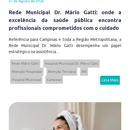
07 de Agosto de 2026
Rede Municipal Dr. Mário Gatti: onde a
excelência da saúde pública encontra
profissionais comprometidos com o cuidado
Referência para Campinas e toda a Região Metropolitana, a
Rede Municipal Dr. Mário Gatti desempenha um papel
estratégico na assistência...
Rede Mário Gatti
Hospital Municipal Dr. Mário Gatti
Atenção Hospitalar
Atenção Terciária
AH
Hospital Municipal
Campinas
Leia Mais