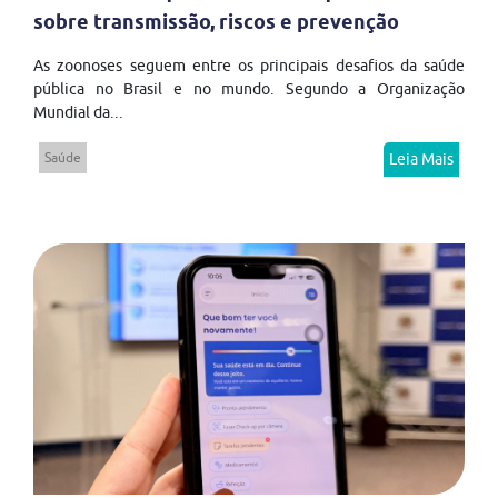
sobre transmissão, riscos e prevenção
As zoonoses seguem entre os principais desafios da saúde
pública no Brasil e no mundo. Segundo a Organização
Mundial da...
Saúde
Leia Mais