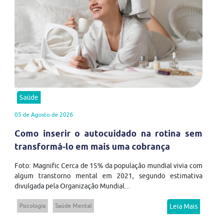
Saúde
05 de Agosto de 2026
Como inserir o autocuidado na rotina sem
transformá-lo em mais uma cobrança
Foto: Magnific Cerca de 15% da população mundial vivia com
algum transtorno mental em 2021, segundo estimativa
divulgada pela Organização Mundial...
Psicologia
Saúde Mental
Leia Mais