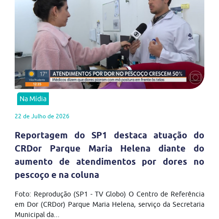
Na Mídia
22 de Julho de 2026
Reportagem do SP1 destaca atuação do
CRDor Parque Maria Helena diante do
aumento de atendimentos por dores no
pescoço e na coluna
Foto: Reprodução (SP1 - TV Globo) O Centro de Referência
em Dor (CRDor) Parque Maria Helena, serviço da Secretaria
Municipal da...