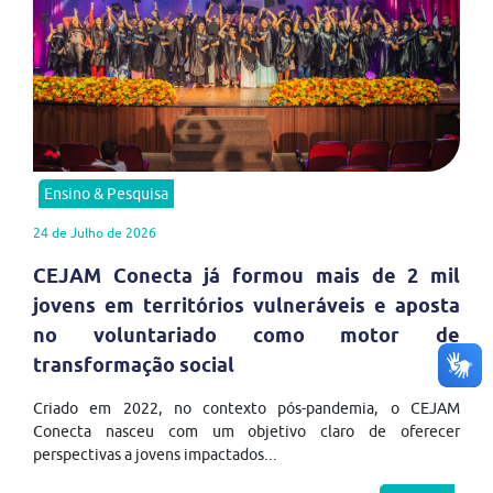
Ensino & Pesquisa
24 de Julho de 2026
CEJAM Conecta já formou mais de 2 mil
jovens em territórios vulneráveis e aposta
no voluntariado como motor de
transformação social
Criado em 2022, no contexto pós-pandemia, o CEJAM
Conecta nasceu com um objetivo claro de oferecer
perspectivas a jovens impactados...