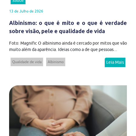
Saúde
13 de Julho de 2026
Albinismo: o que é mito e o que é verdade
sobre visão, pele e qualidade de vida
Foto: Magnific O albinismo ainda é cercado por mitos que vão
muito além da aparência. Ideias como a de que pessoas...
Qualidade de vida
Albinismo
Leia Mais