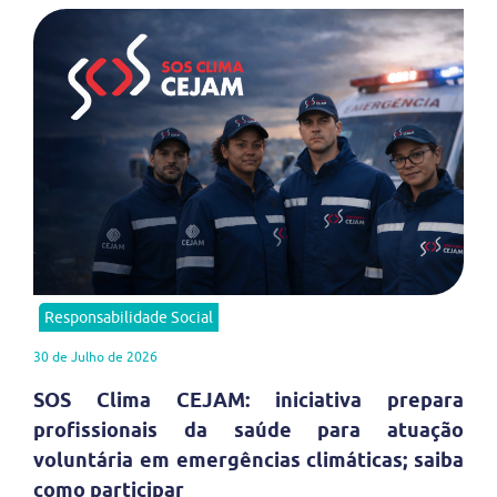
Responsabilidade Social
30 de Julho de 2026
SOS Clima CEJAM: iniciativa prepara
profissionais da saúde para atuação
voluntária em emergências climáticas; saiba
como participar