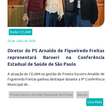
Radar CEJAM
20 de Julho de 2026
Diretor do PS Arnaldo de Figueiredo Freitas
representará Barueri na Conferência
Estadual de Saúde de São Paulo
A atuação do CEJAM na gestão do Pronto-Socorro Arnaldo de
Figueiredo Freitas ganhou destaque durante a 9ª Conferência
Municipal de...
Pronto-Socorro Arnaldo Figueiredo de Freitas
Barueri
Leia Mais