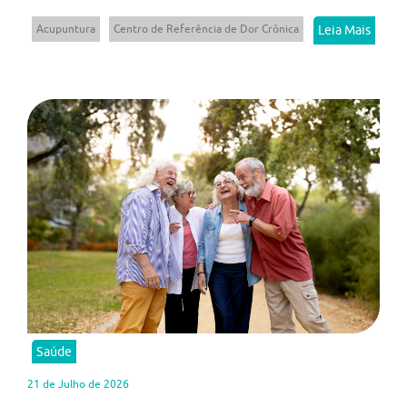
Acupuntura
Centro de Referência de Dor Crônica
Leia Mais
Saúde
21 de Julho de 2026