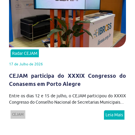
Radar CEJAM
17 de Julho de 2026
CEJAM participa do XXXIX Congresso do
Conasems em Porto Alegre
Entre os dias 12 e 15 de julho, o CEJAM participou do XXXIX
Congresso do Conselho Nacional de Secretarias Municipais...
CEJAM
Leia Mais