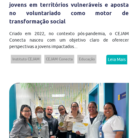
jovens em territórios vulneráveis e aposta
no voluntariado como motor de
transformação social
Criado em 2022, no contexto pós-pandemia, o CEJAM
Conecta nasceu com um objetivo claro de oferecer
perspectivas a jovens impactados...
Instituto CEJAM
CEJAM Conecta
Educação
Leia Mais