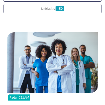
Unidades
150
Radar CEJAM