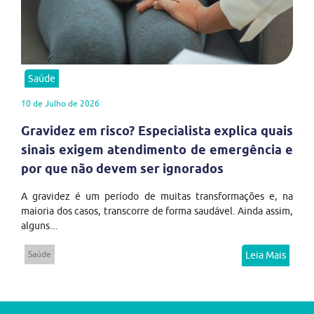
Saúde
10 de Julho de 2026
Gravidez em risco? Especialista explica quais
sinais exigem atendimento de emergência e
por que não devem ser ignorados
A gravidez é um período de muitas transformações e, na
maioria dos casos, transcorre de forma saudável. Ainda assim,
alguns...
Saúde
Leia Mais