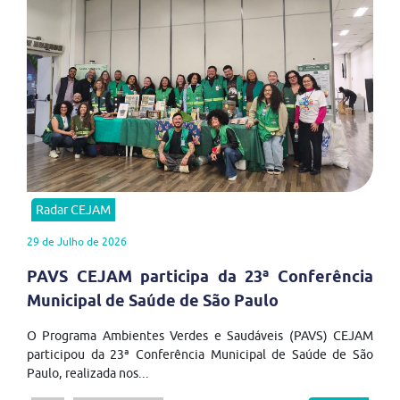
Radar CEJAM
29 de Julho de 2026
PAVS CEJAM participa da 23ª Conferência
Municipal de Saúde de São Paulo
O Programa Ambientes Verdes e Saudáveis (PAVS) CEJAM
participou da 23ª Conferência Municipal de Saúde de São
Paulo, realizada nos...