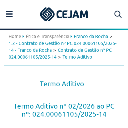
>
Home
Ética e Transparência
Franco da Rocha
1.2 - Contrato de Gestão nº PC 024.00061105/2025-
>
14 - Franco da Rocha
Contrato de Gestão nº PC
>
024.00061105/2025-14
Termo Aditivo
Termo Aditivo
Termo Aditivo nº 02/2026 ao PC
nº: 024.00061105/2025-14