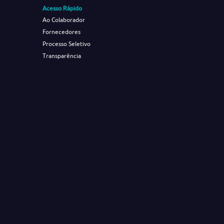
Acesso Rápido
Ao Colaborador
Fornecedores
Processo Seletivo
Transparência