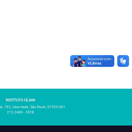
INSTITUTO CEJAM
de, 765, Liberdade, São Paulo, 01503-001
(11) 3469 - 1818