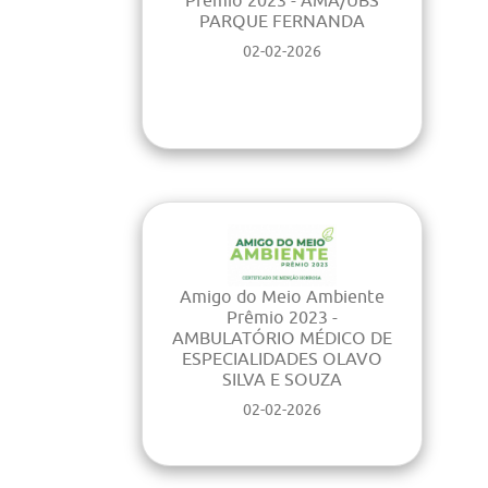
PARQUE FERNANDA
02-02-2026
Amigo do Meio Ambiente
Prêmio 2023 -
AMBULATÓRIO MÉDICO DE
ESPECIALIDADES OLAVO
SILVA E SOUZA
02-02-2026