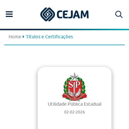
Home
Títulos e Certificações
Utilidade Pública Estadual
02-02-2026