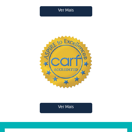
Ver Mais
Ver Mais