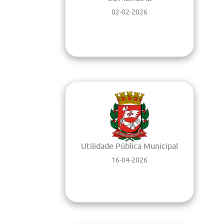
02-02-2026
Utilidade Pública Municipal
16-04-2026