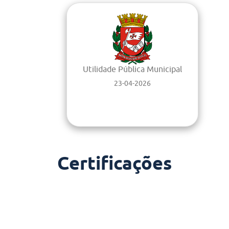
Utilidade Pública Municipal
23-04-2026
Certificações