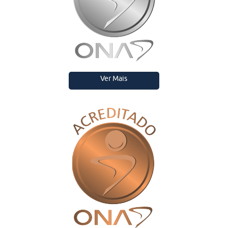
Ver Mais