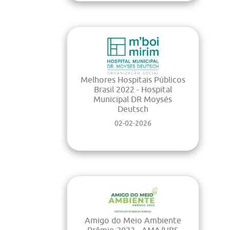
Melhores Hospitais Públicos
Brasil 2022 - Hospital
Municipal DR Moysés
Deutsch
02-02-2026
Amigo do Meio Ambiente
Prêmio 2023 - AMA/UBS