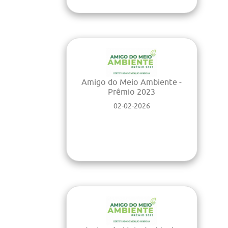
Amigo do Meio Ambiente -
Prêmio 2023
02-02-2026