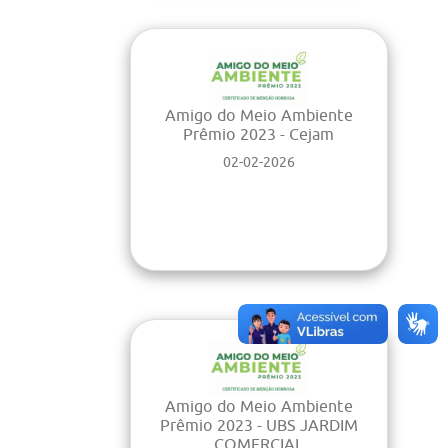
Amigo do Meio Ambiente
Prêmio 2023 - Cejam
02-02-2026
Amigo do Meio Ambiente
Prêmio 2023 - UBS JARDIM
COMERCIAL