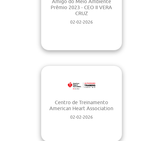
Amigo do Meio Ambiente
Prêmio 2023 - CEO II VERA
CRUZ
02-02-2026
Centro de Treinamento
American Heart Association
02-02-2026