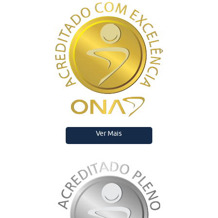
Ver Mais