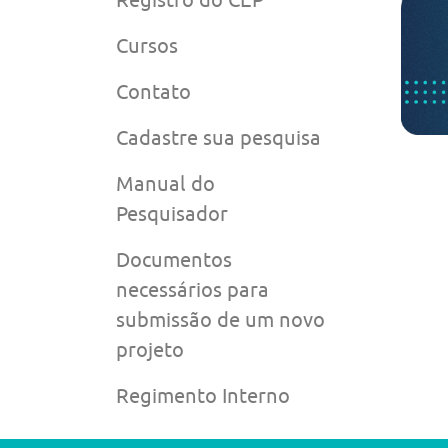
Cursos
Contato
Cadastre sua pesquisa
Manual do
Pesquisador
Documentos
necessários para
submissão de um novo
projeto
Regimento Interno