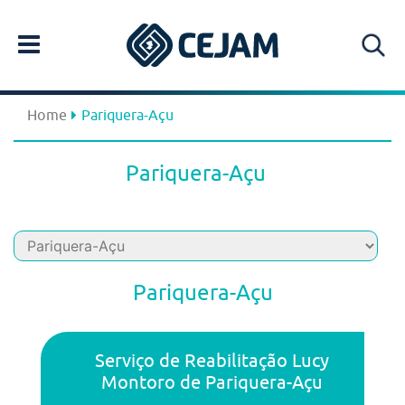
Home
Pariquera-Açu
Pariquera-Açu
Pariquera-Açu
Serviço de Reabilitação Lucy
Montoro de Pariquera-Açu