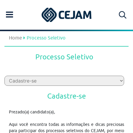
Home
Processo Seletivo
Processo Seletivo
Cadastre-se
Prezado(a) candidato(a),
Aqui você encontra todas as informações e dicas preciosas
para participar dos processos seletivos do CEJAM, por meio