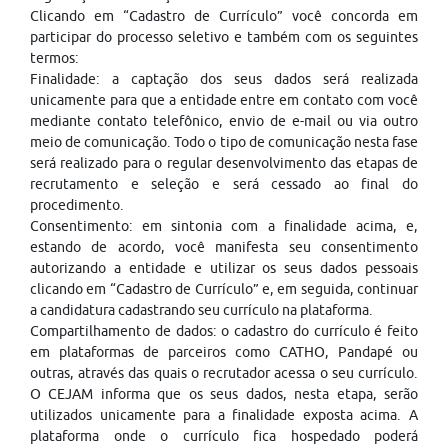
Clicando em “Cadastro de Currículo” você concorda em
participar do processo seletivo e também com os seguintes
termos:
Finalidade: a captação dos seus dados será realizada
unicamente para que a entidade entre em contato com você
mediante contato telefônico, envio de e-mail ou via outro
meio de comunicação. Todo o tipo de comunicação nesta fase
será realizado para o regular desenvolvimento das etapas de
recrutamento e seleção e será cessado ao final do
procedimento.
Consentimento: em sintonia com a finalidade acima, e,
estando de acordo, você manifesta seu consentimento
autorizando a entidade e utilizar os seus dados pessoais
clicando em “Cadastro de Currículo” e, em seguida, continuar
a candidatura cadastrando seu currículo na plataforma.
Compartilhamento de dados: o cadastro do currículo é feito
em plataformas de parceiros como CATHO, Pandapé ou
outras, através das quais o recrutador acessa o seu currículo.
O CEJAM informa que os seus dados, nesta etapa, serão
utilizados unicamente para a finalidade exposta acima. A
plataforma onde o currículo fica hospedado poderá