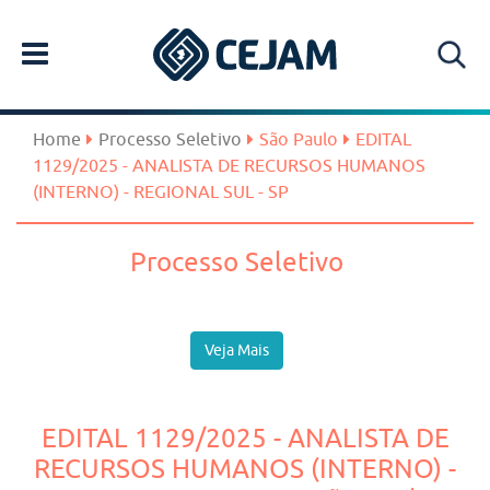
Home
Processo Seletivo
São Paulo
EDITAL
1129/2025 - ANALISTA DE RECURSOS HUMANOS
(INTERNO) - REGIONAL SUL - SP
Processo Seletivo
Veja Mais
EDITAL 1129/2025 - ANALISTA DE
RECURSOS HUMANOS (INTERNO) -