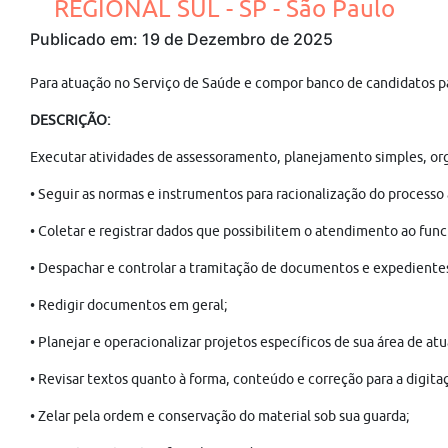
REGIONAL SUL - SP - São Paulo
Publicado em: 19 de Dezembro de 2025
Para atuação no Serviço de Saúde e compor banco de candidatos p
DESCRIÇÃO:
Executar atividades de assessoramento, planejamento simples, orga
• Seguir as normas e instrumentos para racionalização do processo 
• Coletar e registrar dados que possibilitem o atendimento ao func
• Despachar e controlar a tramitação de documentos e expediente
• Redigir documentos em geral;
• Planejar e operacionalizar projetos específicos de sua área de at
• Revisar textos quanto à forma, conteúdo e correção para a digita
• Zelar pela ordem e conservação do material sob sua guarda;