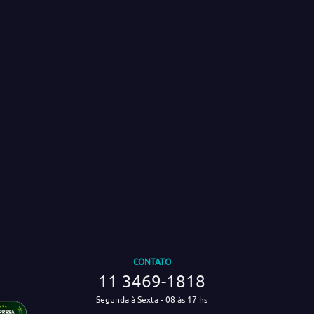
CONTATO
11 3469-1818
Segunda à Sexta - 08 às 17 hs