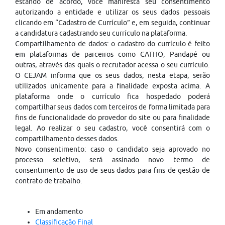
estando de acordo, você manifesta seu consentimento
autorizando a entidade e utilizar os seus dados pessoais
clicando em “Cadastro de Currículo” e, em seguida, continuar
a candidatura cadastrando seu currículo na plataforma.
Compartilhamento de dados: o cadastro do currículo é feito
em plataformas de parceiros como CATHO, Pandapé ou
outras, através das quais o recrutador acessa o seu currículo.
O CEJAM informa que os seus dados, nesta etapa, serão
utilizados unicamente para a finalidade exposta acima. A
plataforma onde o currículo fica hospedado poderá
compartilhar seus dados com terceiros de forma limitada para
fins de funcionalidade do provedor do site ou para finalidade
legal. Ao realizar o seu cadastro, você consentirá com o
compartilhamento desses dados.
Novo consentimento: caso o candidato seja aprovado no
processo seletivo, será assinado novo termo de
consentimento de uso de seus dados para fins de gestão de
contrato de trabalho.
Em andamento
Classificação Final