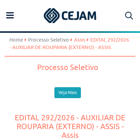
Home
Processo Seletivo
Assis
EDITAL 292/2026
- AUXILIAR DE ROUPARIA (EXTERNO) - ASSIS
Processo Seletivo
Veja Mais
EDITAL 292/2026 - AUXILIAR DE
ROUPARIA (EXTERNO) - ASSIS -
Assis