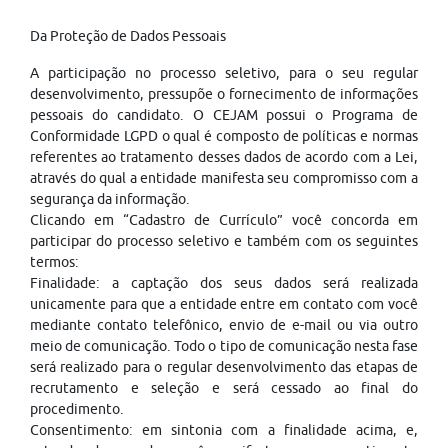
Da Proteção de Dados Pessoais
A participação no processo seletivo, para o seu regular
desenvolvimento, pressupõe o fornecimento de informações
pessoais do candidato. O CEJAM possui o Programa de
Conformidade LGPD o qual é composto de políticas e normas
referentes ao tratamento desses dados de acordo com a Lei,
através do qual a entidade manifesta seu compromisso com a
segurança da informação.
Clicando em “Cadastro de Currículo” você concorda em
participar do processo seletivo e também com os seguintes
termos:
Finalidade: a captação dos seus dados será realizada
unicamente para que a entidade entre em contato com você
mediante contato telefônico, envio de e-mail ou via outro
meio de comunicação. Todo o tipo de comunicação nesta fase
será realizado para o regular desenvolvimento das etapas de
recrutamento e seleção e será cessado ao final do
procedimento.
Consentimento: em sintonia com a finalidade acima, e,