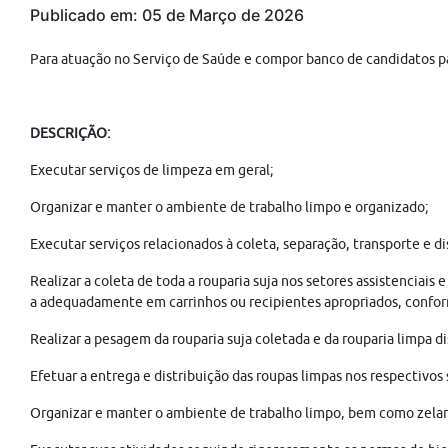
Publicado em: 05 de Março de 2026
Para atuação no Serviço de Saúde e compor banco de candidatos p
DESCRIÇÃO:
Executar serviços de limpeza em geral;
Organizar e manter o ambiente de trabalho limpo e organizado;
Executar serviços relacionados à coleta, separação, transporte e di
Realizar a coleta de toda a rouparia suja nos setores assistenciais
a adequadamente em carrinhos ou recipientes apropriados, confor
Realizar a pesagem da rouparia suja coletada e da rouparia limpa d
Efetuar a entrega e distribuição das roupas limpas nos respectiv
Organizar e manter o ambiente de trabalho limpo, bem como zelar p