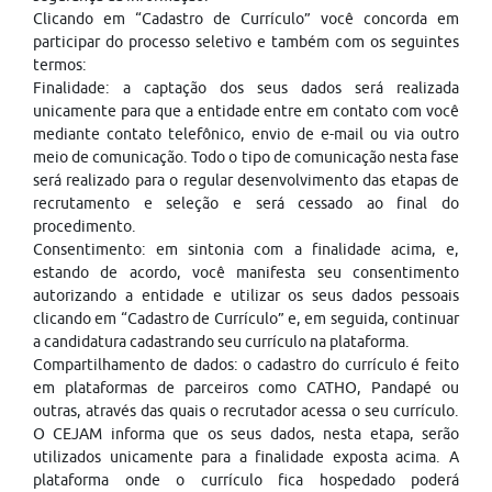
Clicando em “Cadastro de Currículo” você concorda em
participar do processo seletivo e também com os seguintes
termos:
Finalidade: a captação dos seus dados será realizada
unicamente para que a entidade entre em contato com você
mediante contato telefônico, envio de e-mail ou via outro
meio de comunicação. Todo o tipo de comunicação nesta fase
será realizado para o regular desenvolvimento das etapas de
recrutamento e seleção e será cessado ao final do
procedimento.
Consentimento: em sintonia com a finalidade acima, e,
estando de acordo, você manifesta seu consentimento
autorizando a entidade e utilizar os seus dados pessoais
clicando em “Cadastro de Currículo” e, em seguida, continuar
a candidatura cadastrando seu currículo na plataforma.
Compartilhamento de dados: o cadastro do currículo é feito
em plataformas de parceiros como CATHO, Pandapé ou
outras, através das quais o recrutador acessa o seu currículo.
O CEJAM informa que os seus dados, nesta etapa, serão
utilizados unicamente para a finalidade exposta acima. A
plataforma onde o currículo fica hospedado poderá