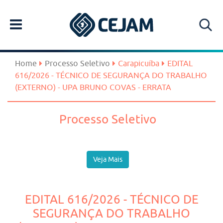
Home
Processo Seletivo
Carapicuíba
EDITAL
616/2026 - TÉCNICO DE SEGURANÇA DO TRABALHO
(EXTERNO) - UPA BRUNO COVAS - ERRATA
Processo Seletivo
Veja Mais
EDITAL 616/2026 - TÉCNICO DE
SEGURANÇA DO TRABALHO