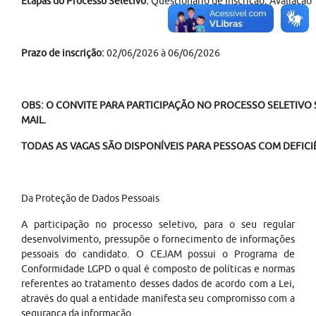
Etapas do Processo Seletivo:
Questionário de Inscrição; Avaliação
Prazo de inscrição:
02/06/2026 à 06/06/2026
OBS: O CONVITE PARA PARTICIPAÇÃO NO PROCESSO SELETIVO S
MAIL.
TODAS AS VAGAS SÃO DISPONÍVEIS PARA PESSOAS COM DEFICIÊ
Da Proteção de Dados Pessoais
A participação no processo seletivo, para o seu regular
desenvolvimento, pressupõe o fornecimento de informações
pessoais do candidato. O CEJAM possui o Programa de
Conformidade LGPD o qual é composto de políticas e normas
referentes ao tratamento desses dados de acordo com a Lei,
através do qual a entidade manifesta seu compromisso com a
segurança da informação.