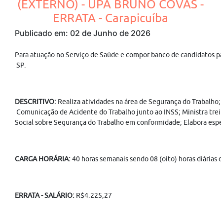
(EXTERNO) - UPA BRUNO COVAS -
ERRATA - Carapicuíba
Publicado em: 02 de Junho de 2026
Para atuação no Serviço de Saúde e compor banco de candidatos p
SP.
DESCRITIVO:
Realiza atividades na área de Segurança do Trabalho;
Comunicação de Acidente do Trabalho junto ao INSS; Ministra tre
Social sobre Segurança do Trabalho em conformidade; Elabora especi
CARGA HORÁRIA:
40 horas semanais sendo 08 (oito) horas diárias
ERRATA - SALÁRIO:
R$4.225,27