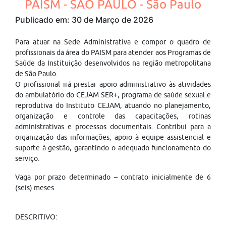
PAISM - SÃO PAULO - São Paulo
Publicado em: 30 de Março de 2026
Para atuar na Sede Administrativa e compor o quadro de
profissionais da área do PAISM para atender aos Programas de
Saúde da Instituição desenvolvidos na região metropolitana
de São Paulo.
O profissional irá prestar apoio administrativo às atividades
do ambulatório do CEJAM SER+, programa de saúde sexual e
reprodutiva do Instituto CEJAM, atuando no planejamento,
organização e controle das capacitações, rotinas
administrativas e processos documentais. Contribui para a
organização das informações, apoio à equipe assistencial e
suporte à gestão, garantindo o adequado funcionamento do
serviço.
Vaga por prazo determinado – contrato inicialmente de 6
(seis) meses.
DESCRITIVO: