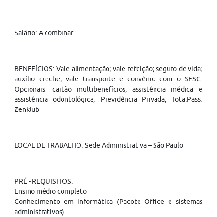
Salário: A combinar.
BENEFÍCIOS: Vale alimentação; vale refeição; seguro de vida;
auxílio creche; vale transporte e convênio com o SESC.
Opcionais: cartão multibenefícios, assistência médica e
assistência odontológica, Previdência Privada, TotalPass,
Zenklub
LOCAL DE TRABALHO: Sede Administrativa – São Paulo
PRÉ - REQUISITOS:
Ensino médio completo
Conhecimento em informática (Pacote Office e sistemas
administrativos)