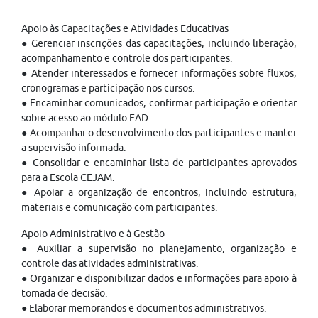
Apoio às Capacitações e Atividades Educativas
● Gerenciar inscrições das capacitações, incluindo liberação,
acompanhamento e controle dos participantes.
● Atender interessados e fornecer informações sobre fluxos,
cronogramas e participação nos cursos.
● Encaminhar comunicados, confirmar participação e orientar
sobre acesso ao módulo EAD.
● Acompanhar o desenvolvimento dos participantes e manter
a supervisão informada.
● Consolidar e encaminhar lista de participantes aprovados
para a Escola CEJAM.
● Apoiar a organização de encontros, incluindo estrutura,
materiais e comunicação com participantes.
Apoio Administrativo e à Gestão
● Auxiliar a supervisão no planejamento, organização e
controle das atividades administrativas.
● Organizar e disponibilizar dados e informações para apoio à
tomada de decisão.
● Elaborar memorandos e documentos administrativos.