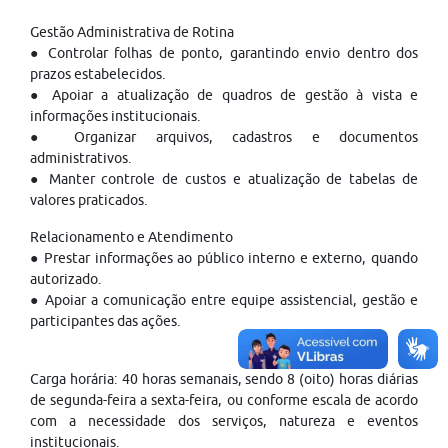
Gestão Administrativa de Rotina
● Controlar folhas de ponto, garantindo envio dentro dos
prazos estabelecidos.
● Apoiar a atualização de quadros de gestão à vista e
informações institucionais.
● Organizar arquivos, cadastros e documentos
administrativos.
● Manter controle de custos e atualização de tabelas de
valores praticados.
Relacionamento e Atendimento
● Prestar informações ao público interno e externo, quando
autorizado.
● Apoiar a comunicação entre equipe assistencial, gestão e
participantes das ações.
Carga horária: 40 horas semanais, sendo 8 (oito) horas diárias
de segunda-feira a sexta-feira, ou conforme escala de acordo
com a necessidade dos serviços, natureza e eventos
institucionais.