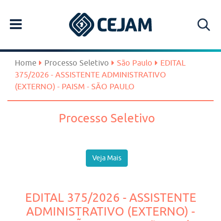
Home
Processo Seletivo
São Paulo
EDITAL
375/2026 - ASSISTENTE ADMINISTRATIVO
(EXTERNO) - PAISM - SÃO PAULO
Processo Seletivo
Veja Mais
EDITAL 375/2026 - ASSISTENTE
ADMINISTRATIVO (EXTERNO) -