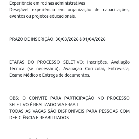
Experiência em rotinas administrativas
Desejável experiência em organização de capacitações,
eventos ou projetos educacionais.
PRAZO DE INSCRIÇÃO: 30/03/2026 á 01/04/2026
ETAPAS DO PROCESSO SELETIVO: Inscrições, Avaliação
Técnica (se necessário), Avaliação Curricular, Entrevista,
Exame Médico e Entrega de documentos.
OBS: O CONVITE PARA PARTICIPAÇÃO NO PROCESSO
SELETIVO É REALIZADO VIA E-MAIL.
TODAS AS VAGAS SÃO DISPONÍVEIS PARA PESSOAS COM
DEFICIÊNCIA E REABILITADOS.