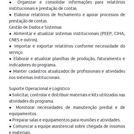
● Organizar e consolidar informações para relatórios
institucionais e prestação de contas.
● Elaborar relatórios de fechamento e apoiar processos de
prestação de contas.
Gestão de Dados e Sistemas
● Alimentar e atualizar sistemas institucionais (PEEP, CIHA,
CNES e outros).
● Importar e exportar relatórios conforme necessidade do
serviço.
● Elaborar e atualizar planilhas de produção, faturamento e
indicadores do programa.
● Manter cadastros atualizados de profissionais e atividades
nos sistemas institucionais.
Suporte Operacional e Logístico
● Solicitar, controlar e distribuir materiais e kits utilizados nas
atividades do programa.
● Monitorar necessidades de manutenção predial e de
equipamentos.
● Preparar salas e equipamentos para reuniões e atividades.
● Comunicar a equipe assistencial sobre chegada de insumos
e materiais.