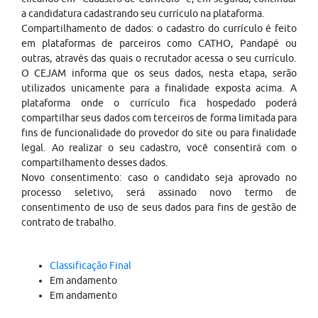
a candidatura cadastrando seu currículo na plataforma.
Compartilhamento de dados: o cadastro do currículo é feito
em plataformas de parceiros como CATHO, Pandapé ou
outras, através das quais o recrutador acessa o seu currículo.
O CEJAM informa que os seus dados, nesta etapa, serão
utilizados unicamente para a finalidade exposta acima. A
plataforma onde o currículo fica hospedado poderá
compartilhar seus dados com terceiros de forma limitada para
fins de funcionalidade do provedor do site ou para finalidade
legal. Ao realizar o seu cadastro, você consentirá com o
compartilhamento desses dados.
Novo consentimento: caso o candidato seja aprovado no
processo seletivo, será assinado novo termo de
consentimento de uso de seus dados para fins de gestão de
contrato de trabalho.
Classificação Final
Em andamento
Em andamento