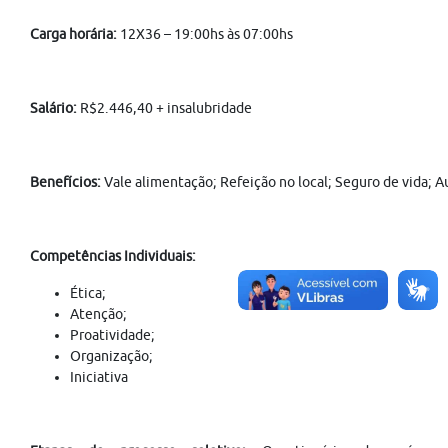
Carga horária:
12X36 – 19:00hs às 07:00hs
Salário:
R$2.446,40 + insalubridade
Benefícios:
Vale alimentação; Refeição no local; Seguro de vida; A
Competências Individuais:
Ética;
Atenção;
Proatividade;
Organização;
Iniciativa