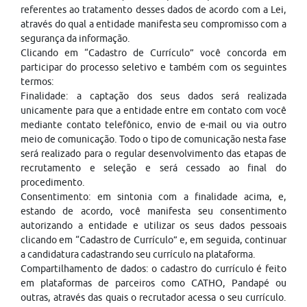
referentes ao tratamento desses dados de acordo com a Lei,
através do qual a entidade manifesta seu compromisso com a
segurança da informação.
Clicando em “Cadastro de Currículo” você concorda em
participar do processo seletivo e também com os seguintes
termos:
Finalidade: a captação dos seus dados será realizada
unicamente para que a entidade entre em contato com você
mediante contato telefônico, envio de e-mail ou via outro
meio de comunicação. Todo o tipo de comunicação nesta fase
será realizado para o regular desenvolvimento das etapas de
recrutamento e seleção e será cessado ao final do
procedimento.
Consentimento: em sintonia com a finalidade acima, e,
estando de acordo, você manifesta seu consentimento
autorizando a entidade e utilizar os seus dados pessoais
clicando em “Cadastro de Currículo” e, em seguida, continuar
a candidatura cadastrando seu currículo na plataforma.
Compartilhamento de dados: o cadastro do currículo é feito
em plataformas de parceiros como CATHO, Pandapé ou
outras, através das quais o recrutador acessa o seu currículo.