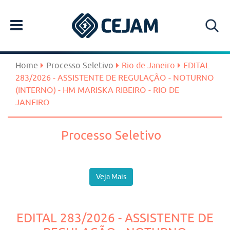
Home
Processo Seletivo
Rio de Janeiro
EDITAL
283/2026 - ASSISTENTE DE REGULAÇÃO - NOTURNO
(INTERNO) - HM MARISKA RIBEIRO - RIO DE
JANEIRO
Processo Seletivo
Veja Mais
EDITAL 283/2026 - ASSISTENTE DE