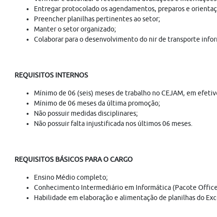
Entregar protocolado os agendamentos, preparos e orientaç
Preencher planilhas pertinentes ao setor;
Manter o setor organizado;
Colaborar para o desenvolvimento do nir de transporte infor
REQUISITOS INTERNOS
Mínimo de 06 (seis) meses de trabalho no CEJAM, em efetivo 
Mínimo de 06 meses da última promoção;
Não possuir medidas disciplinares;
Não possuir falta injustificada nos últimos 06 meses.
REQUISITOS BÁSICOS PARA O CARGO
Ensino Médio completo;
Conhecimento Intermediário em Informática (Pacote Office
Habilidade em elaboração e alimentação de planilhas do Exc