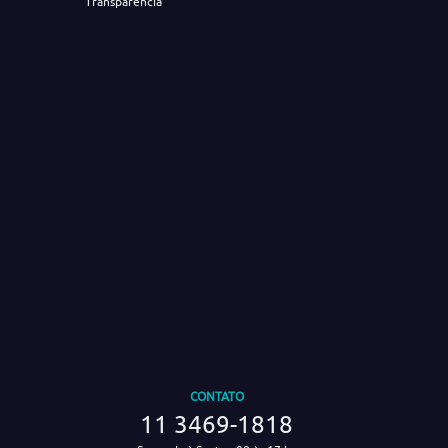
Transparência
CONTATO
11 3469-1818