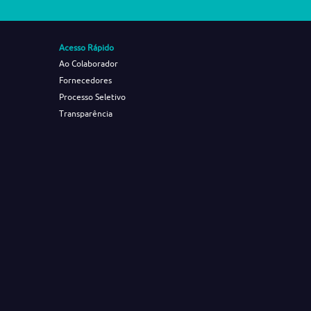
Acesso Rápido
Ao Colaborador
Fornecedores
Processo Seletivo
Transparência