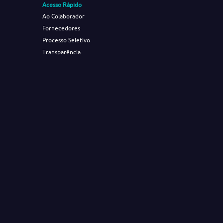
Acesso Rápido
Ao Colaborador
Fornecedores
Processo Seletivo
Transparência