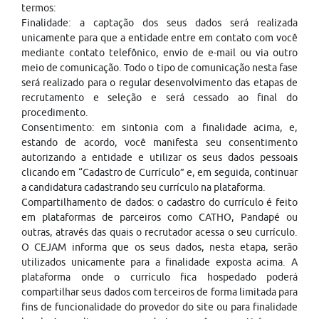
termos:
Finalidade: a captação dos seus dados será realizada
unicamente para que a entidade entre em contato com você
mediante contato telefônico, envio de e-mail ou via outro
meio de comunicação. Todo o tipo de comunicação nesta fase
será realizado para o regular desenvolvimento das etapas de
recrutamento e seleção e será cessado ao final do
procedimento.
Consentimento: em sintonia com a finalidade acima, e,
estando de acordo, você manifesta seu consentimento
autorizando a entidade e utilizar os seus dados pessoais
clicando em “Cadastro de Currículo” e, em seguida, continuar
a candidatura cadastrando seu currículo na plataforma.
Compartilhamento de dados: o cadastro do currículo é feito
em plataformas de parceiros como CATHO, Pandapé ou
outras, através das quais o recrutador acessa o seu currículo.
O CEJAM informa que os seus dados, nesta etapa, serão
utilizados unicamente para a finalidade exposta acima. A
plataforma onde o currículo fica hospedado poderá
compartilhar seus dados com terceiros de forma limitada para
fins de funcionalidade do provedor do site ou para finalidade