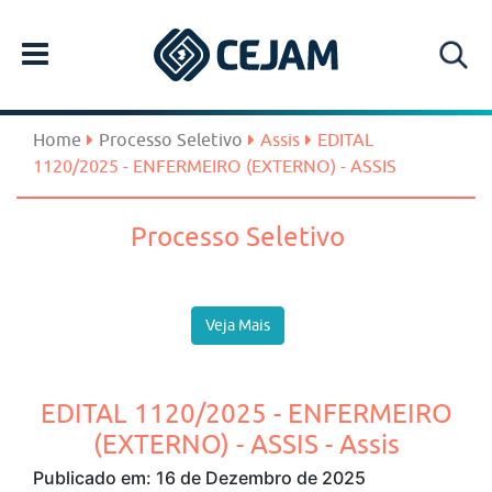
Home
Processo Seletivo
Assis
EDITAL
1120/2025 - ENFERMEIRO (EXTERNO) - ASSIS
Processo Seletivo
Veja Mais
EDITAL 1120/2025 - ENFERMEIRO
(EXTERNO) - ASSIS - Assis
Publicado em: 16 de Dezembro de 2025