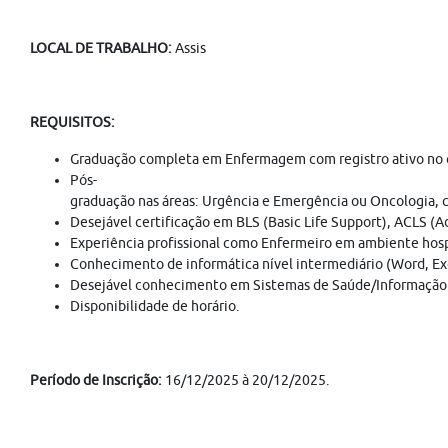
LOCAL DE TRABALHO:
Assis
REQUISITOS:
Graduação completa em Enfermagem com registro ativo no co
Pós-
graduação nas áreas: Urgência e Emergência ou Oncologia, c
Desejável certificação em BLS (Basic Life Support), ACLS (
Experiência profissional como Enfermeiro em ambiente hosp
Conhecimento de informática nível intermediário (Word, Exc
Desejável conhecimento em Sistemas de Saúde/Informação da
Disponibilidade de horário.
Período de Inscrição:
16/12/2025 à 20/12/2025.