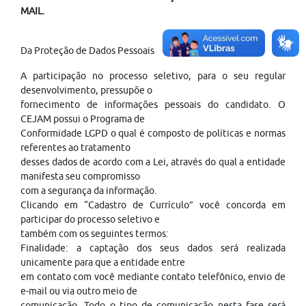
MAIL.
Da Proteção de Dados Pessoais
A participação no processo seletivo, para o seu regular
desenvolvimento, pressupõe o
fornecimento de informações pessoais do candidato. O
CEJAM possui o Programa de
Conformidade LGPD o qual é composto de políticas e normas
referentes ao tratamento
desses dados de acordo com a Lei, através do qual a entidade
manifesta seu compromisso
com a segurança da informação.
Clicando em “Cadastro de Currículo” você concorda em
participar do processo seletivo e
também com os seguintes termos:
Finalidade: a captação dos seus dados será realizada
unicamente para que a entidade entre
em contato com você mediante contato telefônico, envio de
e-mail ou via outro meio de
comunicação. Todo o tipo de comunicação nesta fase será