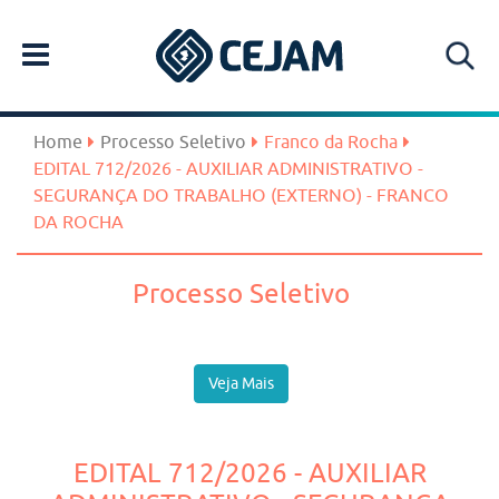
Home
Processo Seletivo
Franco da Rocha
EDITAL 712/2026 - AUXILIAR ADMINISTRATIVO -
SEGURANÇA DO TRABALHO (EXTERNO) - FRANCO
DA ROCHA
Processo Seletivo
Veja Mais
EDITAL 712/2026 - AUXILIAR