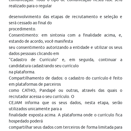
realizado para o regular
desenvolvimento das etapas de recrutamento e seleção e
será cessado ao final do
procedimento.
Consentimento: em sintonia com a finalidade acima, e,
estando de acordo, você manifesta
seu consentimento autorizando a entidade e utilizar os seus
dados pessoais clicando em
“Cadastro de Currículo” e, em seguida, continuar a
candidatura cadastrando seu currículo
na plataforma.
Compartilhamento de dados: o cadastro do currículo é feito
em plataformas de parceiros
como CATHO, Pandapé ou outras, através das quais o
recrutador acessa o seu currículo. O
CEJAM informa que os seus dados, nesta etapa, serão
utilizados unicamente para a
finalidade exposta acima. A plataforma onde o currículo fica
hospedado poderá
compartilhar seus dados com terceiros de forma limitada para