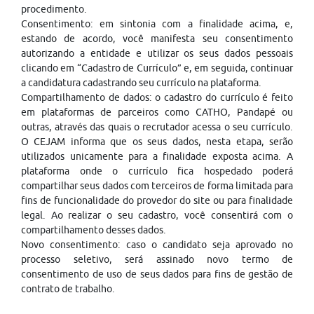
procedimento.
Consentimento: em sintonia com a finalidade acima, e,
estando de acordo, você manifesta seu consentimento
autorizando a entidade e utilizar os seus dados pessoais
clicando em “Cadastro de Currículo” e, em seguida, continuar
a candidatura cadastrando seu currículo na plataforma.
Compartilhamento de dados: o cadastro do currículo é feito
em plataformas de parceiros como CATHO, Pandapé ou
outras, através das quais o recrutador acessa o seu currículo.
O CEJAM informa que os seus dados, nesta etapa, serão
utilizados unicamente para a finalidade exposta acima. A
plataforma onde o currículo fica hospedado poderá
compartilhar seus dados com terceiros de forma limitada para
fins de funcionalidade do provedor do site ou para finalidade
legal. Ao realizar o seu cadastro, você consentirá com o
compartilhamento desses dados.
Novo consentimento: caso o candidato seja aprovado no
processo seletivo, será assinado novo termo de
consentimento de uso de seus dados para fins de gestão de
contrato de trabalho.