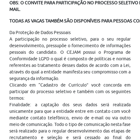
OBS: O CONVITE PARA PARTICIPAÇÃO NO PROCESSO SELETIVO É
MAIL.
TODAS AS VAGAS TAMBÉM SÃO DISPONÍVEIS PARA PESSOAS COM
Da Proteção de Dados Pessoais
A participação no processo seletivo, para o seu regular
desenvolvimento, pressupõe o fornecimento de informações
pessoais do candidato. O CEJAM possui o Programa de
Conformidade LGPD o qual é composto de políticas e normas
referentes ao tratamento desses dados de acordo com a Lei,
através do qual a entidade manifesta seu compromisso com a
segurança da informação.
Clicando em “Cadastro de Currículo” você concorda em
participar do processo seletivo e também com os seguintes
termos:
Finalidade: a captação dos seus dados será realizada
unicamente para que a entidade entre em contato com você
mediante contato telefônico, envio de e-mail ou via outro
meio de comunicação. Todo o tipo de comunicação nesta fase
será realizado para o regular desenvolvimento das etapas de
recrutamento e seleção e será cessado ao final do