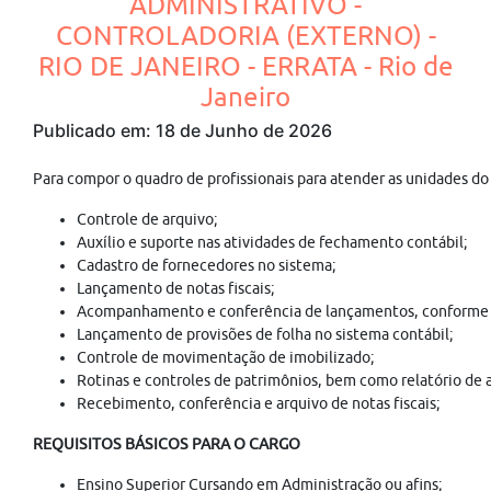
ADMINISTRATIVO -
CONTROLADORIA (EXTERNO) -
RIO DE JANEIRO - ERRATA - Rio de
Janeiro
Publicado em: 18 de Junho de 2026
Para compor o quadro de profissionais para atender as unidades 
Controle de arquivo;
Auxílio e suporte nas atividades de fechamento contábil;
Cadastro de fornecedores no sistema;
Lançamento de notas fiscais;
Acompanhamento e conferência de lançamentos, conforme p
Lançamento de provisões de folha no sistema contábil;
Controle de movimentação de imobilizado;
Rotinas e controles de patrimônios, bem como relatório d
Recebimento, conferência e arquivo de notas fiscais;
REQUISITOS BÁSICOS PARA O CARGO
Ensino Superior Cursando em Administração ou afins;