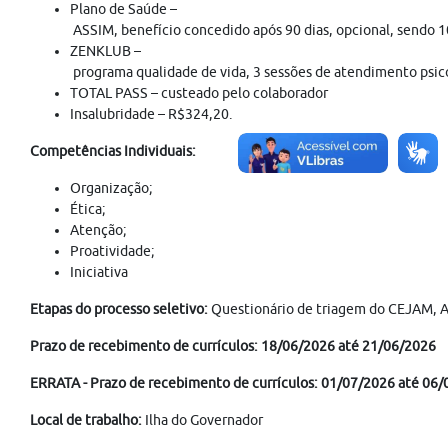
Plano de Saúde –
ASSIM, benefício concedido após 90 dias, opcional, sendo 
ZENKLUB –
programa qualidade de vida, 3 sessões de atendimento psico
TOTAL PASS – custeado pelo colaborador
Insalubridade – R$324,20.
Competências Individuais:
Organização;
Ética;
Atenção;
Proatividade;
Iniciativa
Etapas do processo seletivo:
Questionário de triagem do CEJAM,
A
Prazo de recebimento de currículos: 18/06/2026 até 21/06/2026
ERRATA - Prazo de recebimento de currículos: 01/07/2026 até 06/
Local de trabalho:
Ilha do Governador