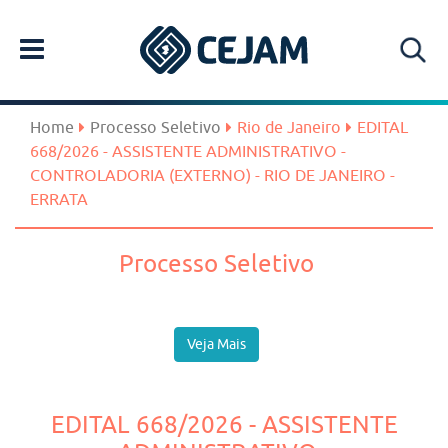
Home
Processo Seletivo
Rio de Janeiro
EDITAL
668/2026 - ASSISTENTE ADMINISTRATIVO -
CONTROLADORIA (EXTERNO) - RIO DE JANEIRO -
ERRATA
Processo Seletivo
Veja Mais
EDITAL 668/2026 - ASSISTENTE