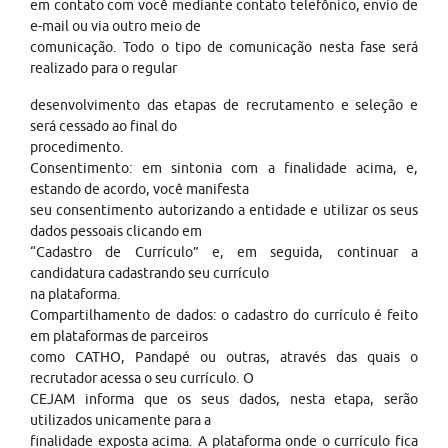
em contato com você mediante contato telefônico, envio de
e-mail ou via outro meio de
comunicação. Todo o tipo de comunicação nesta fase será
realizado para o regular
desenvolvimento das etapas de recrutamento e seleção e
será cessado ao final do
procedimento.
Consentimento: em sintonia com a finalidade acima, e,
estando de acordo, você manifesta
seu consentimento autorizando a entidade e utilizar os seus
dados pessoais clicando em
“Cadastro de Currículo” e, em seguida, continuar a
candidatura cadastrando seu currículo
na plataforma.
Compartilhamento de dados: o cadastro do currículo é feito
em plataformas de parceiros
como CATHO, Pandapé ou outras, através das quais o
recrutador acessa o seu currículo. O
CEJAM informa que os seus dados, nesta etapa, serão
utilizados unicamente para a
finalidade exposta acima. A plataforma onde o currículo fica