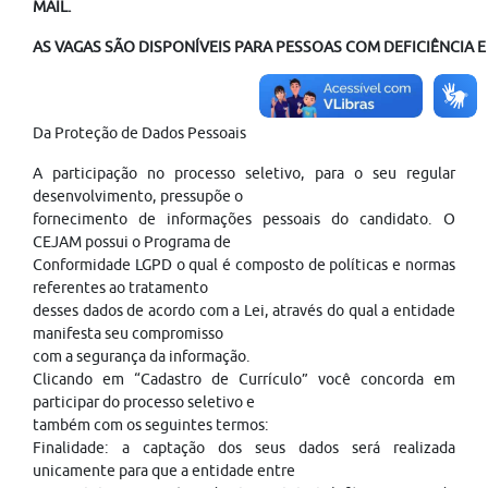
MAIL.
AS VAGAS SÃO DISPONÍVEIS PARA PESSOAS COM DEFICIÊNCIA E
Da Proteção de Dados Pessoais
A participação no processo seletivo, para o seu regular
desenvolvimento, pressupõe o
fornecimento de informações pessoais do candidato. O
CEJAM possui o Programa de
Conformidade LGPD o qual é composto de políticas e normas
referentes ao tratamento
desses dados de acordo com a Lei, através do qual a entidade
manifesta seu compromisso
com a segurança da informação.
Clicando em “Cadastro de Currículo” você concorda em
participar do processo seletivo e
também com os seguintes termos:
Finalidade: a captação dos seus dados será realizada
unicamente para que a entidade entre