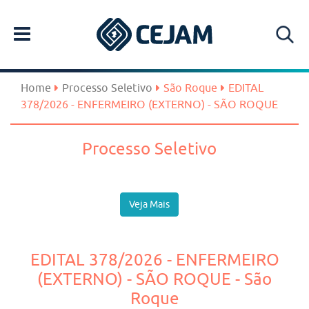
Home
Processo Seletivo
São Roque
EDITAL
378/2026 - ENFERMEIRO (EXTERNO) - SÃO ROQUE
Processo Seletivo
Veja Mais
EDITAL 378/2026 - ENFERMEIRO
(EXTERNO) - SÃO ROQUE - São
Roque