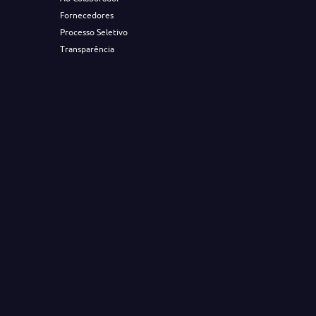
Fornecedores
Processo Seletivo
Transparência