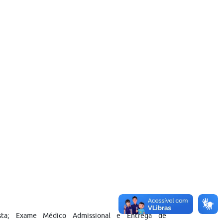
revista; Exame Médico Admissional e Entrega de