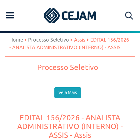
Home
Processo Seletivo
Assis
EDITAL 156/2026
- ANALISTA ADMINISTRATIVO (INTERNO) - ASSIS
Processo Seletivo
Veja Mais
EDITAL 156/2026 - ANALISTA
ADMINISTRATIVO (INTERNO) -
ASSIS - Assis