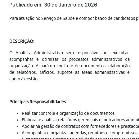
Publicado em: 30 de Janeiro de 2026
Para atuação no Serviço de Saúde e compor banco de candidatos p
DESCRIÇÃO:
O Analista Administrativo será responsável por executar,
acompanhar e otimizar os processos administrativos da
organização. Atuará no controle de documentos, elaboração
de relatórios, Ofícios, suporte às áreas administrativas e
apoio à gestão.
Principais Responsabilidades:
Realizar controle e organização de documentos.
Elaborar e analisar relatórios gerenciais e indicadores admini
Apoiar na gestão de contratos com fornecedores e prestador
Acompanhar e organizar agendas, reuniões e compromissos d