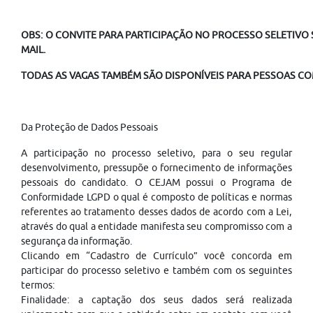
OBS: O CONVITE PARA PARTICIPAÇÃO NO PROCESSO SELETIVO S
MAIL.
TODAS AS VAGAS TAMBÉM SÃO DISPONÍVEIS PARA PESSOAS COM
Da Proteção de Dados Pessoais
A participação no processo seletivo, para o seu regular
desenvolvimento, pressupõe o fornecimento de informações
pessoais do candidato. O CEJAM possui o Programa de
Conformidade LGPD o qual é composto de políticas e normas
referentes ao tratamento desses dados de acordo com a Lei,
através do qual a entidade manifesta seu compromisso com a
segurança da informação.
Clicando em “Cadastro de Currículo” você concorda em
participar do processo seletivo e também com os seguintes
termos:
Finalidade: a captação dos seus dados será realizada