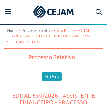
Home
Processo Seletivo
São Paulo
EDITAL
559/2026 - ASSISTENTE FINANCEIRO - PROCESSO
SELETIVO EXTERNO
Processo Seletivo
Veja Mais
EDITAL 559/2026 - ASSISTENTE
FINANCEIRO - PROCESSO