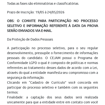
Todas as fases são eliminatórias e classificatórias.
Prazo de Inscrição: 19/05 à 24/05/2026
OBS: O CONVITE PARA PARTICIPAÇÃO NO PROCESSO
SELETIVO E INFORMAÇÃO REFERENTE À DATA DA PROVA
SERÃO ENVIADOS VIA E-MAIL.
Da Proteção de Dados Pessoais
A participação no processo seletivo, para o seu regular
desenvolvimento, pressupõe o fornecimento de informações
pessoais do candidato. O CEJAM possui o Programa de
Conformidade LGPD o qual é composto de políticas e normas
referentes ao tratamento desses dados de acordo com a Lei,
através do qual a entidade manifesta seu compromisso com a
segurança da informação.
Clicando em “Cadastro de Currículo” você concorda em
participar do processo seletivo e também com os seguintes
termos:
Finalidade: a captação dos seus dados será realizada
unicamente para que a entidade entre em contato com você