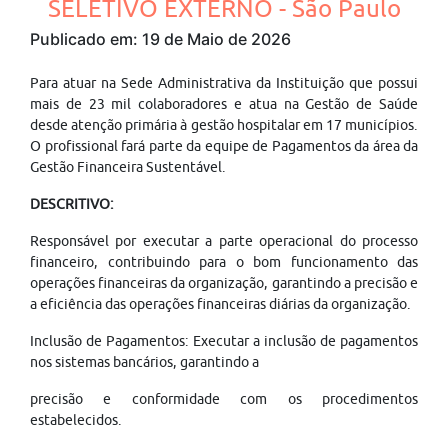
SELETIVO EXTERNO - São Paulo
Publicado em: 19 de Maio de 2026
Para atuar na Sede Administrativa da Instituição que possui
mais de 23 mil colaboradores e atua na Gestão de Saúde
desde atenção primária à gestão hospitalar em 17 municípios.
O profissional fará parte da equipe de Pagamentos da área da
Gestão Financeira Sustentável.
DESCRITIVO:
Responsável por executar a parte operacional do processo
financeiro, contribuindo para o bom funcionamento das
operações financeiras da organização, garantindo a precisão e
a eficiência das operações financeiras diárias da organização.
Inclusão de Pagamentos: Executar a inclusão de pagamentos
nos sistemas bancários, garantindo a
precisão e conformidade com os procedimentos
estabelecidos.