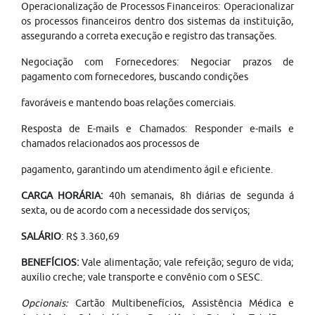
Operacionalização de Processos Financeiros: Operacionalizar
os processos financeiros dentro dos sistemas da instituição,
assegurando a correta execução e registro das transações.
Negociação com Fornecedores: Negociar prazos de
pagamento com fornecedores, buscando condições
favoráveis e mantendo boas relações comerciais.
Resposta de E-mails e Chamados: Responder e-mails e
chamados relacionados aos processos de
pagamento, garantindo um atendimento ágil e eficiente.
CARGA HORÁRIA:
40h semanais, 8h diárias de segunda á
sexta, ou de acordo com a necessidade dos serviços;
SALÁRIO
: R$ 3.360,69
BENEFÍCIOS:
Vale alimentação; vale refeição; seguro de vida;
auxílio creche; vale transporte e convênio com o SESC.
Opcionais:
Cartão Multibenefícios, Assistência Médica e