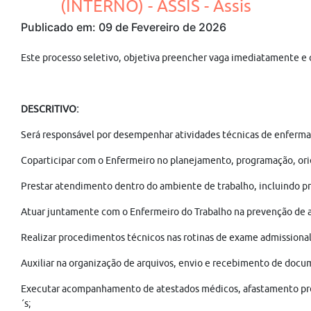
(INTERNO) - ASSIS - Assis
Publicado em: 09 de Fevereiro de 2026
Este processo seletivo, objetiva preencher vaga imediatamente e
DESCRITIVO:
Será responsável por desempenhar atividades técnicas de enfermag
Coparticipar com o Enfermeiro no planejamento, programação, orie
Prestar atendimento dentro do ambiente de trabalho, incluindo pr
Atuar juntamente com o Enfermeiro do Trabalho na prevenção de a
Realizar procedimentos técnicos nas rotinas de exame admissional
Auxiliar na organização de arquivos, envio e recebimento de docum
Executar acompanhamento de atestados médicos, afastamento previd
´s;