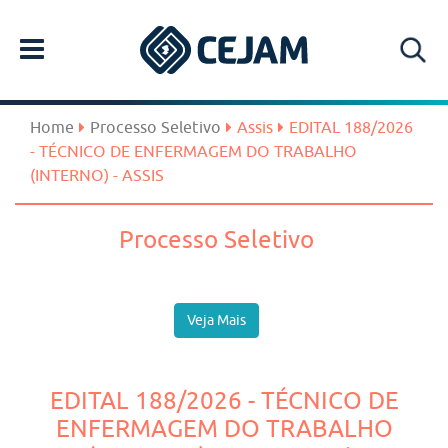
Home
Processo Seletivo
Assis
EDITAL 188/2026
- TÉCNICO DE ENFERMAGEM DO TRABALHO
(INTERNO) - ASSIS
Processo Seletivo
Veja Mais
EDITAL 188/2026 - TÉCNICO DE
ENFERMAGEM DO TRABALHO