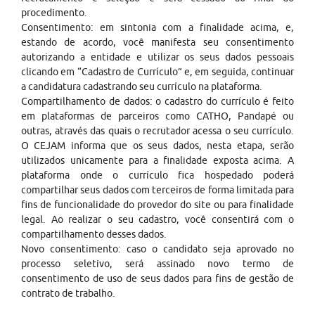
procedimento.
Consentimento: em sintonia com a finalidade acima, e,
estando de acordo, você manifesta seu consentimento
autorizando a entidade e utilizar os seus dados pessoais
clicando em “Cadastro de Currículo” e, em seguida, continuar
a candidatura cadastrando seu currículo na plataforma.
Compartilhamento de dados: o cadastro do currículo é feito
em plataformas de parceiros como CATHO, Pandapé ou
outras, através das quais o recrutador acessa o seu currículo.
O CEJAM informa que os seus dados, nesta etapa, serão
utilizados unicamente para a finalidade exposta acima. A
plataforma onde o currículo fica hospedado poderá
compartilhar seus dados com terceiros de forma limitada para
fins de funcionalidade do provedor do site ou para finalidade
legal. Ao realizar o seu cadastro, você consentirá com o
compartilhamento desses dados.
Novo consentimento: caso o candidato seja aprovado no
processo seletivo, será assinado novo termo de
consentimento de uso de seus dados para fins de gestão de
contrato de trabalho.