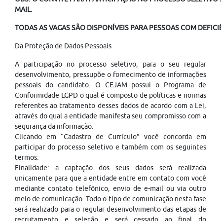
MAIL.
TODAS AS VAGAS SÃO DISPONÍVEIS PARA PESSOAS COM DEFICIÊ
Da Proteção de Dados Pessoais
A participação no processo seletivo, para o seu regular
desenvolvimento, pressupõe o fornecimento de informações
pessoais do candidato. O CEJAM possui o Programa de
Conformidade LGPD o qual é composto de políticas e normas
referentes ao tratamento desses dados de acordo com a Lei,
através do qual a entidade manifesta seu compromisso com a
segurança da informação.
Clicando em “Cadastro de Currículo” você concorda em
participar do processo seletivo e também com os seguintes
termos:
Finalidade: a captação dos seus dados será realizada
unicamente para que a entidade entre em contato com você
mediante contato telefônico, envio de e-mail ou via outro
meio de comunicação. Todo o tipo de comunicação nesta fase
será realizado para o regular desenvolvimento das etapas de
recrutamento e seleção e será cessado ao final do