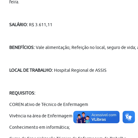
feira.
SALÁRIO:
R$ 3.611,11
BENEFÍCIOS:
Vale alimentação; Refeição no local, seguro de vida;
LOCAL DE TRABALHO:
Hospital Regional de ASSIS
REQUISITOS:
COREN ativo de Técnico de Enfermagem
Vivência na área de Enfermagem do Trabalho;
Conhecimento em informática;