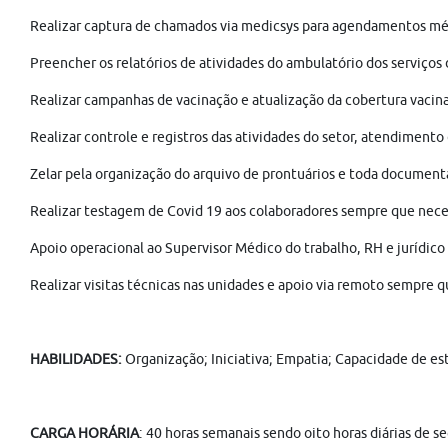
Realizar captura de chamados via medicsys para agendamentos méd
Preencher os relatórios de atividades do ambulatório dos serviço
Realizar campanhas de vacinação e atualização da cobertura vacina
Realizar controle e registros das atividades do setor, atendimento
Zelar pela organização do arquivo de prontuários e toda document
Realizar testagem de Covid 19 aos colaboradores sempre que nece
Apoio operacional ao Supervisor Médico do trabalho, RH e jurídico
Realizar visitas técnicas nas unidades e apoio via remoto sempre q
HABILIDADES:
Organização; Iniciativa; Empatia; Capacidade de es
CARGA HORÁRIA
: 40 horas semanais sendo oito horas diárias de s