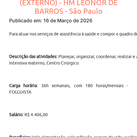
(EXTERNO) - HM LEONOR DE
BARROS - São Paulo
Publicado em: 16 de Março de 2026
Para atuar nos serviços de assistência à saúde e compor o quadro 
Descrição das atividades:
Planejar, organizar, coordenar, realizar
Intensiva materno, Centro Cirúrgico.
Carga horária:
36h semanais, com 180 horas/mensais -
FOLGUISTA
Salário:
R$ 4.406,00