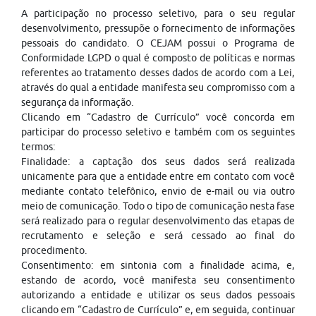
A participação no processo seletivo, para o seu regular
desenvolvimento, pressupõe o fornecimento de informações
pessoais do candidato. O CEJAM possui o Programa de
Conformidade LGPD o qual é composto de políticas e normas
referentes ao tratamento desses dados de acordo com a Lei,
através do qual a entidade manifesta seu compromisso com a
segurança da informação.
Clicando em “Cadastro de Currículo” você concorda em
participar do processo seletivo e também com os seguintes
termos:
Finalidade: a captação dos seus dados será realizada
unicamente para que a entidade entre em contato com você
mediante contato telefônico, envio de e-mail ou via outro
meio de comunicação. Todo o tipo de comunicação nesta fase
será realizado para o regular desenvolvimento das etapas de
recrutamento e seleção e será cessado ao final do
procedimento.
Consentimento: em sintonia com a finalidade acima, e,
estando de acordo, você manifesta seu consentimento
autorizando a entidade e utilizar os seus dados pessoais
clicando em “Cadastro de Currículo” e, em seguida, continuar