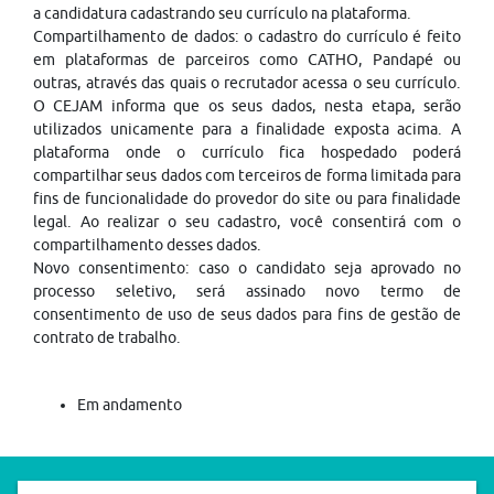
a candidatura cadastrando seu currículo na plataforma.
Compartilhamento de dados: o cadastro do currículo é feito
em plataformas de parceiros como CATHO, Pandapé ou
outras, através das quais o recrutador acessa o seu currículo.
O CEJAM informa que os seus dados, nesta etapa, serão
utilizados unicamente para a finalidade exposta acima. A
plataforma onde o currículo fica hospedado poderá
compartilhar seus dados com terceiros de forma limitada para
fins de funcionalidade do provedor do site ou para finalidade
legal. Ao realizar o seu cadastro, você consentirá com o
compartilhamento desses dados.
Novo consentimento: caso o candidato seja aprovado no
processo seletivo, será assinado novo termo de
consentimento de uso de seus dados para fins de gestão de
contrato de trabalho.
Em andamento