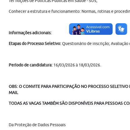
Ter noções de Políticas Públicas em Saúde - SUS;
Conhecer a estrutura e funcionamento: Normas, rotinas e procedi
Informações adicionais:
Etapas do Processo Seletivo:
Questionário de inscrição; Avaliação 
Período de candidatura:
16/03/2026 à 18/03/2026.
OBS: O CONVITE PARA PARTICIPAÇÃO NO PROCESSO SELETIVO É
MAIL
TODAS AS VAGAS TAMBÉM SÃO DISPONÍVEIS PARA PESSOAS COM
Da Proteção de Dados Pessoais