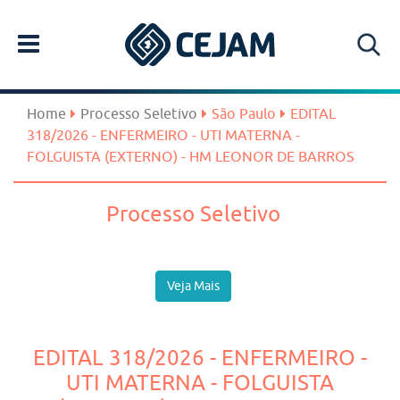
Home
Processo Seletivo
São Paulo
EDITAL
318/2026 - ENFERMEIRO - UTI MATERNA -
FOLGUISTA (EXTERNO) - HM LEONOR DE BARROS
Processo Seletivo
Veja Mais
EDITAL 318/2026 - ENFERMEIRO -
UTI MATERNA - FOLGUISTA