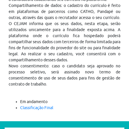
Compartilhamento de dados: o cadastro do currículo é feito
em plataformas de parceiros como CATHO, Pandapé ou
outras, através das quais o recrutador acessa o seu currículo.
O CEJAM informa que os seus dados, nesta etapa, serão
utilizados unicamente para a finalidade exposta acima. A
plataforma onde o currículo fica hospedado poderá
compartilhar seus dados com terceiros de forma limitada para
fins de funcionalidade do provedor do site ou para finalidade
legal. Ao realizar o seu cadastro, você consentirá com o
compartilhamento desses dados.
Novo consentimento: caso o candidato seja aprovado no
processo seletivo, será assinado novo termo de
consentimento de uso de seus dados para fins de gestão de
contrato de trabalho.
Em andamento
Classificação Final