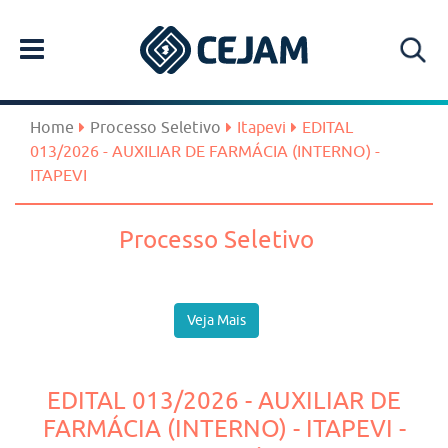
Home
Processo Seletivo
Itapevi
EDITAL
013/2026 - AUXILIAR DE FARMÁCIA (INTERNO) -
ITAPEVI
Processo Seletivo
Veja Mais
EDITAL 013/2026 - AUXILIAR DE
FARMÁCIA (INTERNO) - ITAPEVI -