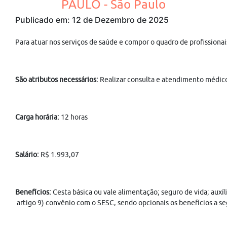
PAULO - São Paulo
Publicado em: 12 de Dezembro de 2025
Para atuar nos serviços de saúde e compor o quadro de profission
São atributos necessários:
Realizar consulta e atendimento médico 
Carga horária:
12 horas
Salário:
R$ 1.993,07
Benefícios:
Cesta básica ou vale alimentação; seguro de vida; auxí
artigo 9) convênio com o SESC, sendo opcionais os benefícios a se