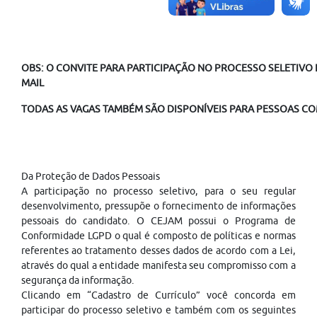
OBS: O CONVITE PARA PARTICIPAÇÃO NO PROCESSO SELETIVO É
MAIL
TODAS AS VAGAS TAMBÉM SÃO DISPONÍVEIS PARA PESSOAS COM
Da Proteção de Dados Pessoais
A participação no processo seletivo, para o seu regular
desenvolvimento, pressupõe o fornecimento de informações
pessoais do candidato. O CEJAM possui o Programa de
Conformidade LGPD o qual é composto de políticas e normas
referentes ao tratamento desses dados de acordo com a Lei,
através do qual a entidade manifesta seu compromisso com a
segurança da informação.
Clicando em “Cadastro de Currículo” você concorda em
participar do processo seletivo e também com os seguintes