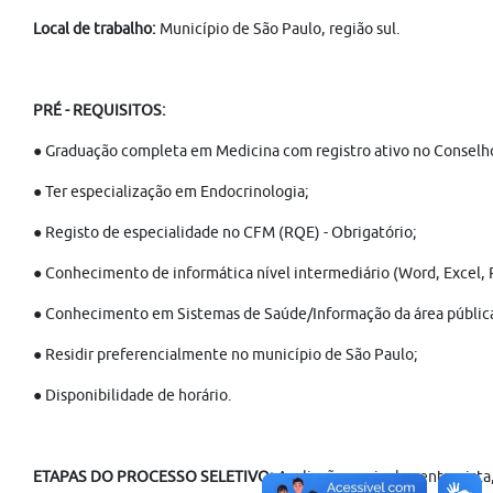
Local de trabalho:
Município de São Paulo, região sul.
PRÉ - REQUISITOS:
● Graduação completa em Medicina com registro ativo no Conselh
● Ter especialização em Endocrinologia;
● Registo de especialidade no CFM (RQE) - Obrigatório;
● Conhecimento de informática nível intermediário (Word, Excel, 
● Conhecimento em Sistemas de Saúde/Informação da área pública 
● Residir preferencialmente no município de São Paulo;
● Disponibilidade de horário.
ETAPAS DO PROCESSO SELETIVO:
Avaliação curricular, entrevist