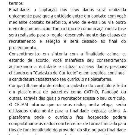
termos:
Finalidade: a captação dos seus dados será realizada
unicamente para que a entidade entre em contato com você
mediante contato telefônico, envio de e-mail ou via outro
meio de comunicação. Todo o tipo de comunicação nesta fase
será realizado para o regular desenvolvimento das etapas de
recrutamento e seleção e será cessado ao final do
procedimento.
Consentimento: em sintonia com a finalidade acima, e,
estando de acordo, você manifesta seu consentimento
autorizando a entidade e utilizar os seus dados pessoais
clicando em “Cadastro de Currículo” e, em seguida, continuar
a candidatura cadastrando seu currículo na plataforma.
Compartilhamento de dados: o cadastro do currículo é feito
em plataformas de parceiros como CATHO, Pandapé ou
outras, através das quais o recrutador acessa o seu currículo.
O CEJAM informa que os seus dados, nesta etapa, serão
utilizados unicamente para a finalidade exposta acima. A
plataforma onde o currículo fica hospedado poderá
compartilhar seus dados com terceiros de forma limitada para
fins de funcionalidade do provedor do site ou para finalidade