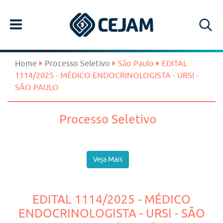
Home
Processo Seletivo
São Paulo
EDITAL
1114/2025 - MÉDICO ENDOCRINOLOGISTA - URSI -
SÃO PAULO
Processo Seletivo
Veja Mais
EDITAL 1114/2025 - MÉDICO
ENDOCRINOLOGISTA - URSI - SÃO