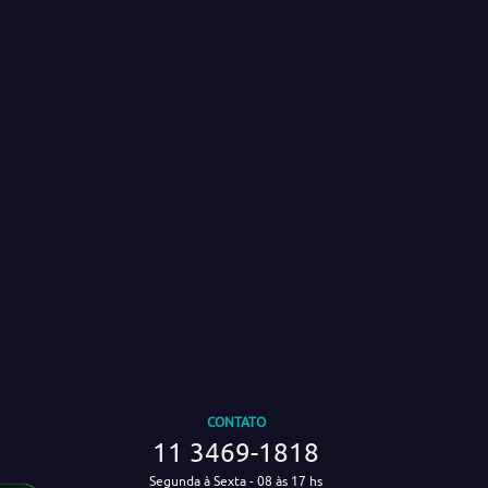
CONTATO
11 3469-1818
Segunda à Sexta - 08 às 17 hs