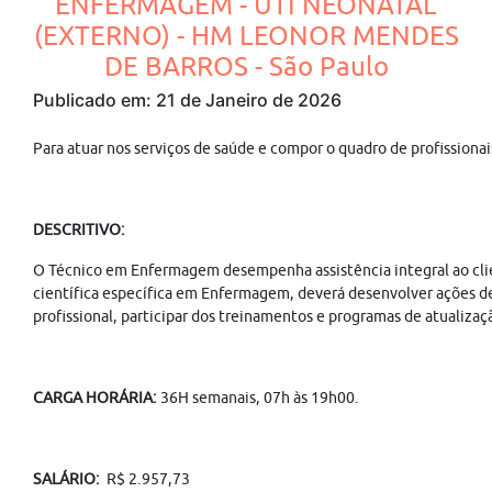
ENFERMAGEM - UTI NEONATAL
(EXTERNO) - HM LEONOR MENDES
DE BARROS - São Paulo
Publicado em: 21 de Janeiro de 2026
Para atuar nos serviços de saúde e compor o quadro de profissiona
DESCRITIVO:
O Técnico em Enfermagem desempenha assistência integral ao cli
científica específica em Enfermagem, deverá desenvolver ações de
profissional, participar dos treinamentos e programas de atualizaç
CARGA HORÁRIA:
36H semanais, 07h às 19h00.
SALÁRIO:
R$ 2.957,73