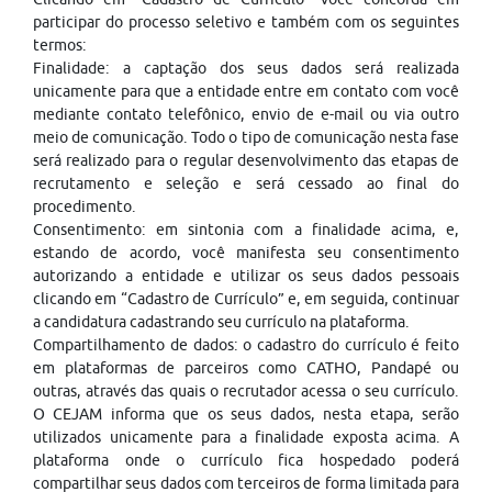
participar do processo seletivo e também com os seguintes
termos:
Finalidade: a captação dos seus dados será realizada
unicamente para que a entidade entre em contato com você
mediante contato telefônico, envio de e-mail ou via outro
meio de comunicação. Todo o tipo de comunicação nesta fase
será realizado para o regular desenvolvimento das etapas de
recrutamento e seleção e será cessado ao final do
procedimento.
Consentimento: em sintonia com a finalidade acima, e,
estando de acordo, você manifesta seu consentimento
autorizando a entidade e utilizar os seus dados pessoais
clicando em “Cadastro de Currículo” e, em seguida, continuar
a candidatura cadastrando seu currículo na plataforma.
Compartilhamento de dados: o cadastro do currículo é feito
em plataformas de parceiros como CATHO, Pandapé ou
outras, através das quais o recrutador acessa o seu currículo.
O CEJAM informa que os seus dados, nesta etapa, serão
utilizados unicamente para a finalidade exposta acima. A
plataforma onde o currículo fica hospedado poderá
compartilhar seus dados com terceiros de forma limitada para