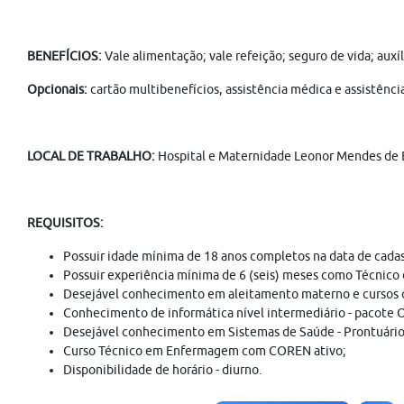
BENEFÍCIOS:
Vale alimentação; vale refeição; seguro de vida; auxí
Opcionais:
cartão multibenefícios, assistência médica e assistênci
LOCAL DE TRABALHO:
Hospital e Maternidade Leonor Mendes de 
REQUISITOS:
Possuir idade mínima de 18 anos completos na data de cadas
Possuir experiência mínima de 6 (seis) meses como Técnico
Desejável conhecimento em aleitamento materno e cursos
Conhecimento de informática nível intermediário - pacote O
Desejável conhecimento em Sistemas de Saúde - Prontuário
Curso Técnico em Enfermagem com COREN ativo;
Disponibilidade de horário - diurno.