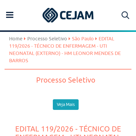
Home
Processo Seletivo
São Paulo
EDITAL
119/2026 - TÉCNICO DE ENFERMAGEM - UTI
NEONATAL (EXTERNO) - HM LEONOR MENDES DE
BARROS
Processo Seletivo
Veja Mais
EDITAL 119/2026 - TÉCNICO DE