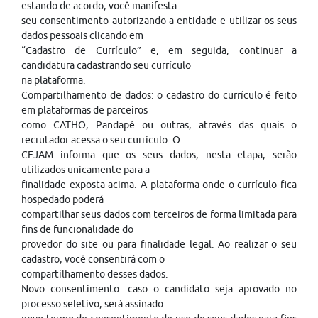
estando de acordo, você manifesta
seu consentimento autorizando a entidade e utilizar os seus
dados pessoais clicando em
“Cadastro de Currículo” e, em seguida, continuar a
candidatura cadastrando seu currículo
na plataforma.
Compartilhamento de dados: o cadastro do currículo é feito
em plataformas de parceiros
como CATHO, Pandapé ou outras, através das quais o
recrutador acessa o seu currículo. O
CEJAM informa que os seus dados, nesta etapa, serão
utilizados unicamente para a
finalidade exposta acima. A plataforma onde o currículo fica
hospedado poderá
compartilhar seus dados com terceiros de forma limitada para
fins de funcionalidade do
provedor do site ou para finalidade legal. Ao realizar o seu
cadastro, você consentirá com o
compartilhamento desses dados.
Novo consentimento: caso o candidato seja aprovado no
processo seletivo, será assinado