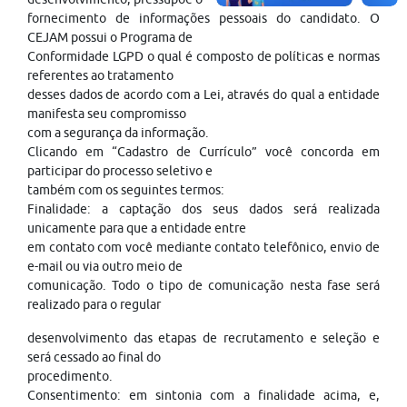
fornecimento de informações pessoais do candidato. O
CEJAM possui o Programa de
Conformidade LGPD o qual é composto de políticas e normas
referentes ao tratamento
desses dados de acordo com a Lei, através do qual a entidade
manifesta seu compromisso
com a segurança da informação.
Clicando em “Cadastro de Currículo” você concorda em
participar do processo seletivo e
também com os seguintes termos:
Finalidade: a captação dos seus dados será realizada
unicamente para que a entidade entre
em contato com você mediante contato telefônico, envio de
e-mail ou via outro meio de
comunicação. Todo o tipo de comunicação nesta fase será
realizado para o regular
desenvolvimento das etapas de recrutamento e seleção e
será cessado ao final do
procedimento.
Consentimento: em sintonia com a finalidade acima, e,