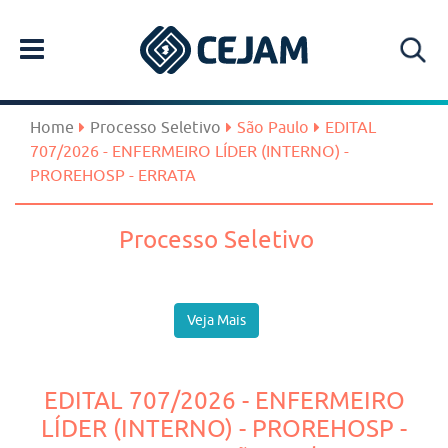
Home
Processo Seletivo
São Paulo
EDITAL
707/2026 - ENFERMEIRO LÍDER (INTERNO) -
PROREHOSP - ERRATA
Processo Seletivo
Veja Mais
EDITAL 707/2026 - ENFERMEIRO
LÍDER (INTERNO) - PROREHOSP -