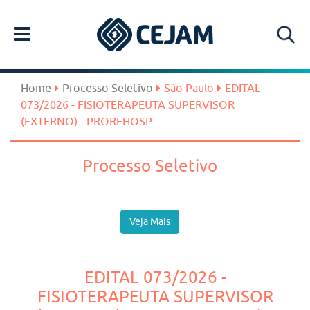
Home
Processo Seletivo
São Paulo
EDITAL
073/2026 - FISIOTERAPEUTA SUPERVISOR
(EXTERNO) - PROREHOSP
Processo Seletivo
Veja Mais
EDITAL 073/2026 -
FISIOTERAPEUTA SUPERVISOR