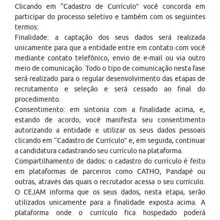
Clicando em “Cadastro de Currículo” você concorda em
participar do processo seletivo e também com os seguintes
termos:
Finalidade: a captação dos seus dados será realizada
unicamente para que a entidade entre em contato com você
mediante contato telefônico, envio de e-mail ou via outro
meio de comunicação. Todo o tipo de comunicação nesta fase
será realizado para o regular desenvolvimento das etapas de
recrutamento e seleção e será cessado ao final do
procedimento.
Consentimento: em sintonia com a finalidade acima, e,
estando de acordo, você manifesta seu consentimento
autorizando a entidade e utilizar os seus dados pessoais
clicando em “Cadastro de Currículo” e, em seguida, continuar
a candidatura cadastrando seu currículo na plataforma.
Compartilhamento de dados: o cadastro do currículo é feito
em plataformas de parceiros como CATHO, Pandapé ou
outras, através das quais o recrutador acessa o seu currículo.
O CEJAM informa que os seus dados, nesta etapa, serão
utilizados unicamente para a finalidade exposta acima. A
plataforma onde o currículo fica hospedado poderá