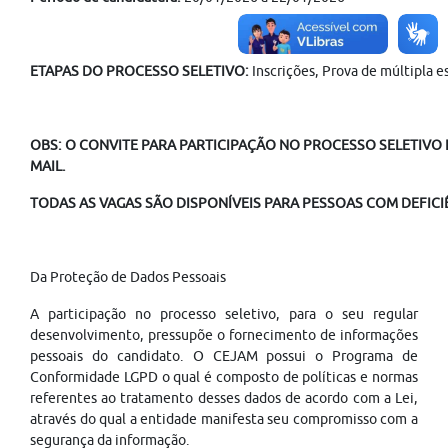
ETAPAS DO PROCESSO SELETIVO:
Inscrições, Prova de múltipla e
OBS: O CONVITE PARA PARTICIPAÇÃO NO PROCESSO SELETIVO É
MAIL.
TODAS AS VAGAS SÃO DISPONÍVEIS PARA PESSOAS COM DEFICIÊ
Da Proteção de Dados Pessoais
A participação no processo seletivo, para o seu regular
desenvolvimento, pressupõe o fornecimento de informações
pessoais do candidato. O CEJAM possui o Programa de
Conformidade LGPD o qual é composto de políticas e normas
referentes ao tratamento desses dados de acordo com a Lei,
através do qual a entidade manifesta seu compromisso com a
segurança da informação.