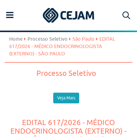
Home
Processo Seletivo
São Paulo
EDITAL
617/2026 - MÉDICO ENDOCRINOLOGISTA
(EXTERNO) - SÃO PAULO
Processo Seletivo
Veja Mais
EDITAL 617/2026 - MÉDICO
ENDOCRINOLOGISTA (EXTERNO) -