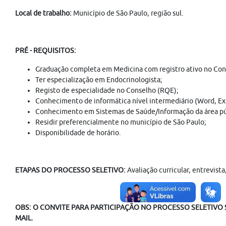
Local de trabalho:
Município de São Paulo, região sul.
PRÉ - REQUISITOS:
Graduação completa em Medicina com registro ativo no Con
Ter especialização em Endocrinologista;
Registo de especialidade no Conselho (RQE);
Conhecimento de informática nível intermediário (Word, Exc
Conhecimento em Sistemas de Saúde/Informação da área púb
Residir preferencialmente no município de São Paulo;
Disponibilidade de horário.
ETAPAS DO PROCESSO SELETIVO:
Avaliação curricular, entrevis
OBS: O CONVITE PARA PARTICIPAÇÃO NO PROCESSO SELETIVO S
MAIL.