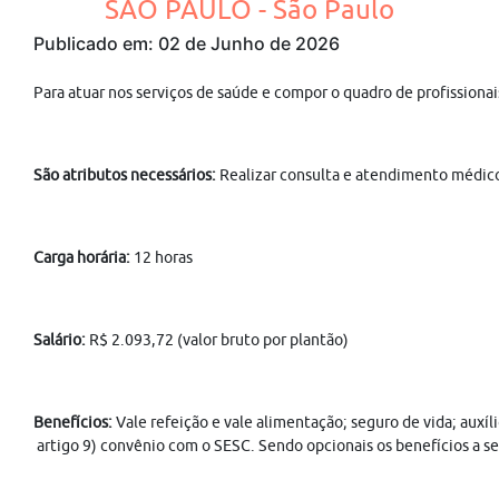
SÃO PAULO - São Paulo
Publicado em: 02 de Junho de 2026
Para atuar nos serviços de saúde e compor o quadro de profission
São atributos necessários:
Realizar consulta e atendimento médico 
Carga horária:
12 horas
Salário:
R$ 2.093,72 (valor bruto por plantão)
Benefícios:
Vale refeição e vale alimentação; seguro de vida; auxí
artigo 9) convênio com o SESC. Sendo opcionais os benefícios a seg