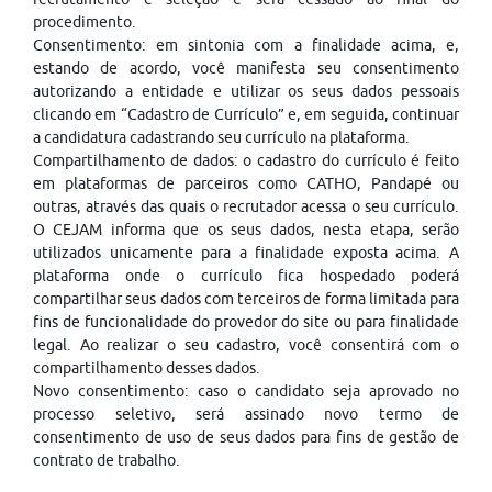
procedimento.
Consentimento: em sintonia com a finalidade acima, e,
estando de acordo, você manifesta seu consentimento
autorizando a entidade e utilizar os seus dados pessoais
clicando em “Cadastro de Currículo” e, em seguida, continuar
a candidatura cadastrando seu currículo na plataforma.
Compartilhamento de dados: o cadastro do currículo é feito
em plataformas de parceiros como CATHO, Pandapé ou
outras, através das quais o recrutador acessa o seu currículo.
O CEJAM informa que os seus dados, nesta etapa, serão
utilizados unicamente para a finalidade exposta acima. A
plataforma onde o currículo fica hospedado poderá
compartilhar seus dados com terceiros de forma limitada para
fins de funcionalidade do provedor do site ou para finalidade
legal. Ao realizar o seu cadastro, você consentirá com o
compartilhamento desses dados.
Novo consentimento: caso o candidato seja aprovado no
processo seletivo, será assinado novo termo de
consentimento de uso de seus dados para fins de gestão de
contrato de trabalho.