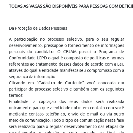
TODAS AS VAGAS SÃO DISPONÍVEIS PARA PESSOAS COM DEFICIÊ
Da Proteção de Dados Pessoais
A participação no processo seletivo, para o seu regular
desenvolvimento, pressupõe o fornecimento de informações
pessoais do candidato. O CEJAM possui o Programa de
Conformidade LGPD o qual é composto de políticas e normas
referentes ao tratamento desses dados de acordo com a Lei,
através do qual a entidade manifesta seu compromisso com a
segurança da informação.
Clicando em “Cadastro de Currículo” você concorda em
participar do processo seletivo e também com os seguintes
termos:
Finalidade: a captação dos seus dados será realizada
unicamente para que a entidade entre em contato com você
mediante contato telefônico, envio de e-mail ou via outro
meio de comunicação. Todo o tipo de comunicação nesta fase
será realizado para o regular desenvolvimento das etapas de
recrutamento e seleção e será cessado ao final do