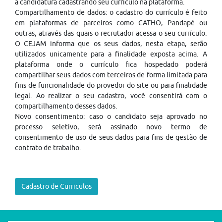
a candidatura cadastrando seu currículo na plataforma.
Compartilhamento de dados: o cadastro do currículo é feito
em plataformas de parceiros como CATHO, Pandapé ou
outras, através das quais o recrutador acessa o seu currículo.
O CEJAM informa que os seus dados, nesta etapa, serão
utilizados unicamente para a finalidade exposta acima. A
plataforma onde o currículo fica hospedado poderá
compartilhar seus dados com terceiros de forma limitada para
fins de funcionalidade do provedor do site ou para finalidade
legal. Ao realizar o seu cadastro, você consentirá com o
compartilhamento desses dados.
Novo consentimento: caso o candidato seja aprovado no
processo seletivo, será assinado novo termo de
consentimento de uso de seus dados para fins de gestão de
contrato de trabalho.
Cadastro de Curriculos