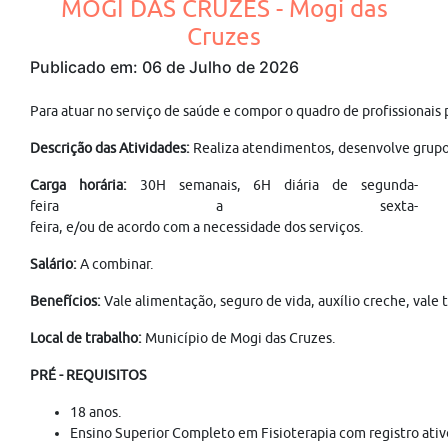
MOGI DAS CRUZES - Mogi das
Cruzes
Publicado em: 06 de Julho de 2026
Para atuar no serviço de saúde e compor o quadro de profissionais
Descrição das Atividades:
Realiza atendimentos, desenvolve grupos
Carga horária:
30H semanais, 6H diária de segunda-
feira a sexta-
feira, e/ou de acordo com a necessidade dos serviços.
Salário:
A combinar.
Benefícios:
Vale alimentação, seguro de vida, auxílio creche, vale
Local de trabalho:
Município de Mogi das Cruzes.
PRÉ - REQUISITOS
18 anos.
Ensino Superior Completo em Fisioterapia com registro ativ