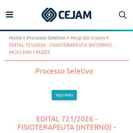
Home
Processo Seletivo
Mogi das Cruzes
EDITAL 721/2026 - FISIOTERAPEUTA (INTERNO) -
MOGI DAS CRUZES
Processo Seletivo
Veja Mais
EDITAL 721/2026 -
FISIOTERAPEUTA (INTERNO) -