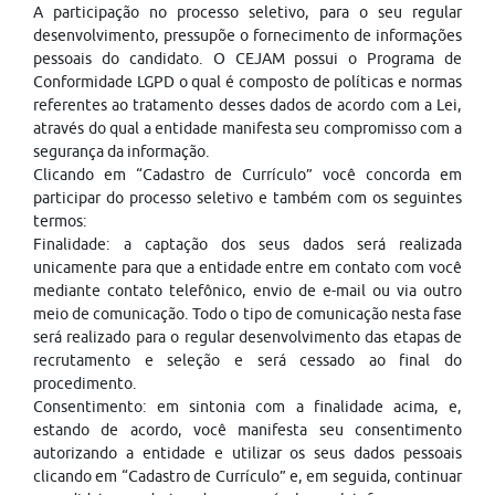
A participação no processo seletivo, para o seu regular
desenvolvimento, pressupõe o fornecimento de informações
pessoais do candidato. O CEJAM possui o Programa de
Conformidade LGPD o qual é composto de políticas e normas
referentes ao tratamento desses dados de acordo com a Lei,
através do qual a entidade manifesta seu compromisso com a
segurança da informação.
Clicando em “Cadastro de Currículo” você concorda em
participar do processo seletivo e também com os seguintes
termos:
Finalidade: a captação dos seus dados será realizada
unicamente para que a entidade entre em contato com você
mediante contato telefônico, envio de e-mail ou via outro
meio de comunicação. Todo o tipo de comunicação nesta fase
será realizado para o regular desenvolvimento das etapas de
recrutamento e seleção e será cessado ao final do
procedimento.
Consentimento: em sintonia com a finalidade acima, e,
estando de acordo, você manifesta seu consentimento
autorizando a entidade e utilizar os seus dados pessoais
clicando em “Cadastro de Currículo” e, em seguida, continuar