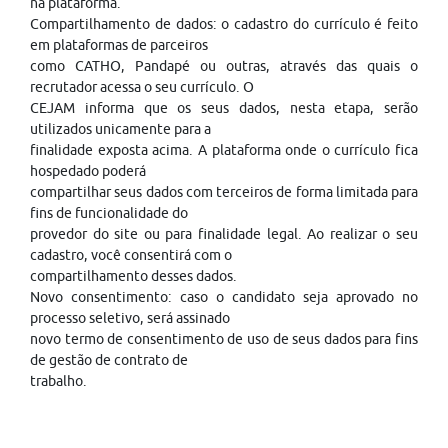
na plataforma.
Compartilhamento de dados: o cadastro do currículo é feito
em plataformas de parceiros
como CATHO, Pandapé ou outras, através das quais o
recrutador acessa o seu currículo. O
CEJAM informa que os seus dados, nesta etapa, serão
utilizados unicamente para a
finalidade exposta acima. A plataforma onde o currículo fica
hospedado poderá
compartilhar seus dados com terceiros de forma limitada para
fins de funcionalidade do
provedor do site ou para finalidade legal. Ao realizar o seu
cadastro, você consentirá com o
compartilhamento desses dados.
Novo consentimento: caso o candidato seja aprovado no
processo seletivo, será assinado
novo termo de consentimento de uso de seus dados para fins
de gestão de contrato de
trabalho.