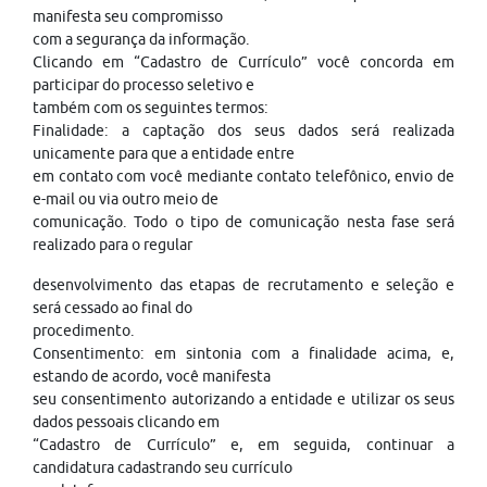
manifesta seu compromisso
com a segurança da informação.
Clicando em “Cadastro de Currículo” você concorda em
participar do processo seletivo e
também com os seguintes termos:
Finalidade: a captação dos seus dados será realizada
unicamente para que a entidade entre
em contato com você mediante contato telefônico, envio de
e-mail ou via outro meio de
comunicação. Todo o tipo de comunicação nesta fase será
realizado para o regular
desenvolvimento das etapas de recrutamento e seleção e
será cessado ao final do
procedimento.
Consentimento: em sintonia com a finalidade acima, e,
estando de acordo, você manifesta
seu consentimento autorizando a entidade e utilizar os seus
dados pessoais clicando em
“Cadastro de Currículo” e, em seguida, continuar a
candidatura cadastrando seu currículo