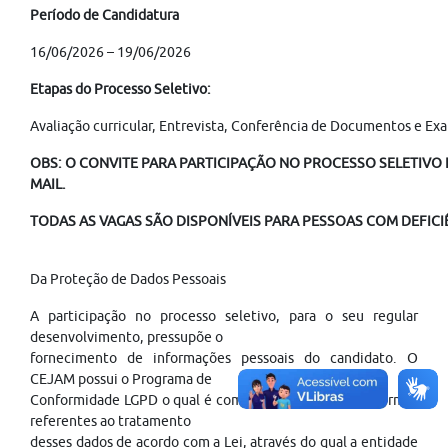
Período de Candidatura
16/06/2026 – 19/06/2026
Etapas do Processo Seletivo:
Avaliação curricular, Entrevista, Conferência de Documentos e Exa
OBS: O CONVITE PARA PARTICIPAÇÃO NO PROCESSO SELETIVO É
MAIL.
TODAS AS VAGAS SÃO DISPONÍVEIS PARA PESSOAS COM DEFICIÊ
Da Proteção de Dados Pessoais
A participação no processo seletivo, para o seu regular
desenvolvimento, pressupõe o
fornecimento de informações pessoais do candidato. O
CEJAM possui o Programa de
Conformidade LGPD o qual é composto de políticas e normas
referentes ao tratamento
desses dados de acordo com a Lei, através do qual a entidade