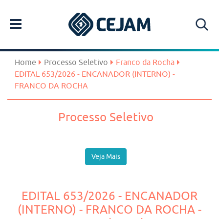
Home
Processo Seletivo
Franco da Rocha
EDITAL 653/2026 - ENCANADOR (INTERNO) -
FRANCO DA ROCHA
Processo Seletivo
Veja Mais
EDITAL 653/2026 - ENCANADOR
(INTERNO) - FRANCO DA ROCHA -