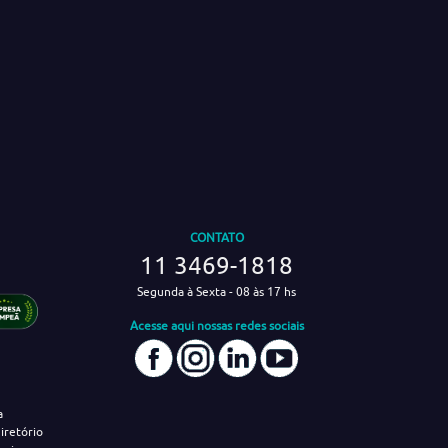
CONTATO
11 3469-1818
Segunda à Sexta - 08 às 17 hs
Acesse aqui nossas redes sociais
a
iretório