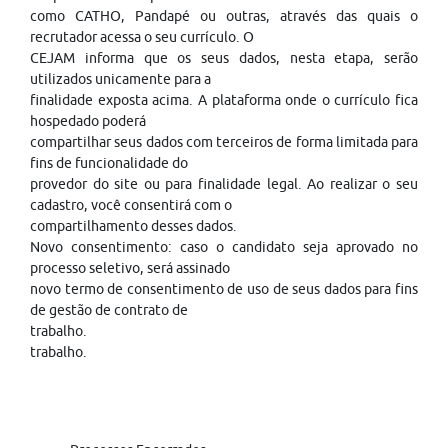
como CATHO, Pandapé ou outras, através das quais o
recrutador acessa o seu currículo. O
CEJAM informa que os seus dados, nesta etapa, serão
utilizados unicamente para a
finalidade exposta acima. A plataforma onde o currículo fica
hospedado poderá
compartilhar seus dados com terceiros de forma limitada para
fins de funcionalidade do
provedor do site ou para finalidade legal. Ao realizar o seu
cadastro, você consentirá com o
compartilhamento desses dados.
Novo consentimento: caso o candidato seja aprovado no
processo seletivo, será assinado
novo termo de consentimento de uso de seus dados para fins
de gestão de contrato de
trabalho.
trabalho.