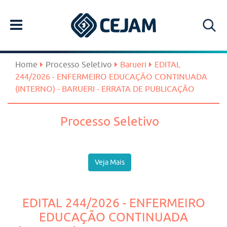
Home
Processo Seletivo
Barueri
EDITAL
244/2026 - ENFERMEIRO EDUCAÇÃO CONTINUADA
(INTERNO) - BARUERI - ERRATA DE PUBLICAÇÃO
Processo Seletivo
Veja Mais
EDITAL 244/2026 - ENFERMEIRO
EDUCAÇÃO CONTINUADA