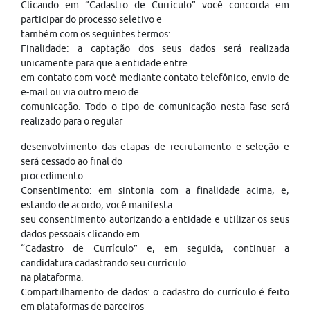
Clicando em “Cadastro de Currículo” você concorda em
participar do processo seletivo e
também com os seguintes termos:
Finalidade: a captação dos seus dados será realizada
unicamente para que a entidade entre
em contato com você mediante contato telefônico, envio de
e-mail ou via outro meio de
comunicação. Todo o tipo de comunicação nesta fase será
realizado para o regular
desenvolvimento das etapas de recrutamento e seleção e
será cessado ao final do
procedimento.
Consentimento: em sintonia com a finalidade acima, e,
estando de acordo, você manifesta
seu consentimento autorizando a entidade e utilizar os seus
dados pessoais clicando em
“Cadastro de Currículo” e, em seguida, continuar a
candidatura cadastrando seu currículo
na plataforma.
Compartilhamento de dados: o cadastro do currículo é feito
em plataformas de parceiros