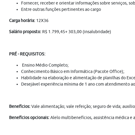
Fornecer, receber e orientar informações sobre serviços, s
Entre outras funções pertinentes ao cargo
Carga horária:
12X36
Salário proposto:
R$ 1.799,45+ 303,00 (insalubridade)
PRÉ - REQUISITOS:
Ensino Médio Completo;
Conhecimento Básico em Informática (Pacote Office);
Habilidade na elaboração e alimentação de planilhas do Exce
Desejável experiência mínima de 1 ano com atendimento ao
Benefícios:
Vale alimentação; vale refeição; seguro de vida; auxíl
Benefícios opcionais:
Alelo multibenefícios, assistência médica e 