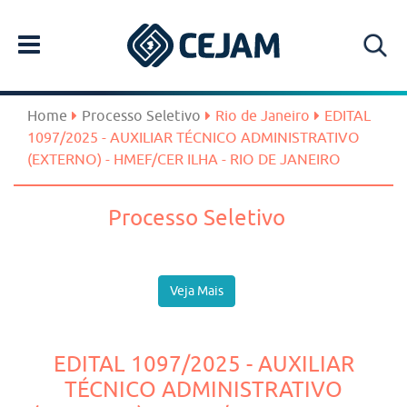
Home
Processo Seletivo
Rio de Janeiro
EDITAL
1097/2025 - AUXILIAR TÉCNICO ADMINISTRATIVO
(EXTERNO) - HMEF/CER ILHA - RIO DE JANEIRO
Processo Seletivo
Veja Mais
EDITAL 1097/2025 - AUXILIAR
TÉCNICO ADMINISTRATIVO