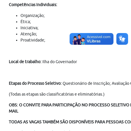
Competências Individuais:
Organização;
Ética;
Iniciativa;
Atenção;
Proatividade;
Local de trabalho:
Ilha do Governador
Etapas do Processo Seletivo:
Questionário de Inscrição; Avaliação
(Todas as etapas são classificatórias e eliminatórias.)
OBS: O CONVITE PARA PARTICIPAÇÃO NO PROCESSO SELETIVO É
MAIL
TODAS AS VAGAS TAMBÉM SÃO DISPONÍVEIS PARA PESSOAS COM