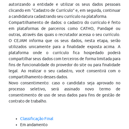
autorizando a entidade e utilizar os seus dados pessoais
clicando em “Cadastro de Currículo” e, em seguida, continuar
a candidatura cadastrando seu currículo na plataforma.
Compartilhamento de dados: o cadastro do currículo é feito
em plataformas de parceiros como CATHO, Pandapé ou
outras, através das quais o recrutador acessa o seu currículo.
O CEJAM informa que os seus dados, nesta etapa, serão
utilizados unicamente para a finalidade exposta acima. A
plataforma onde o currículo fica hospedado poderá
compartilhar seus dados com terceiros de forma limitada para
fins de funcionalidade do provedor do site ou para finalidade
legal. Ao realizar o seu cadastro, você consentirá com o
compartilhamento desses dados.
Novo consentimento: caso o candidato seja aprovado no
processo seletivo, será assinado novo termo de
consentimento de uso de seus dados para fins de gestão de
contrato de trabalho.
Classificação Final
Em andamento