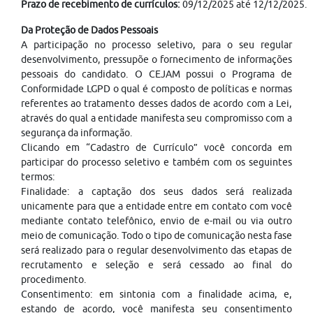
Prazo de recebimento de currículos:
09/12/2025 até 12/12/2025.
Da Proteção de Dados Pessoais
A participação no processo seletivo, para o seu regular
desenvolvimento, pressupõe o fornecimento de informações
pessoais do candidato. O CEJAM possui o Programa de
Conformidade LGPD o qual é composto de políticas e normas
referentes ao tratamento desses dados de acordo com a Lei,
através do qual a entidade manifesta seu compromisso com a
segurança da informação.
Clicando em “Cadastro de Currículo” você concorda em
participar do processo seletivo e também com os seguintes
termos:
Finalidade: a captação dos seus dados será realizada
unicamente para que a entidade entre em contato com você
mediante contato telefônico, envio de e-mail ou via outro
meio de comunicação. Todo o tipo de comunicação nesta fase
será realizado para o regular desenvolvimento das etapas de
recrutamento e seleção e será cessado ao final do
procedimento.
Consentimento: em sintonia com a finalidade acima, e,
estando de acordo, você manifesta seu consentimento