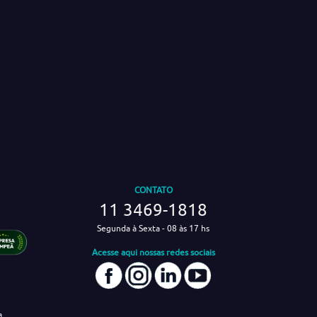
CONTATO
11 3469-1818
Segunda à Sexta - 08 às 17 hs
Acesse aqui nossas redes sociais
a