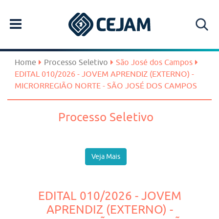
Home
Processo Seletivo
São José dos Campos
EDITAL 010/2026 - JOVEM APRENDIZ (EXTERNO) -
MICRORREGIÃO NORTE - SÃO JOSÉ DOS CAMPOS
Processo Seletivo
Veja Mais
EDITAL 010/2026 - JOVEM
APRENDIZ (EXTERNO) -