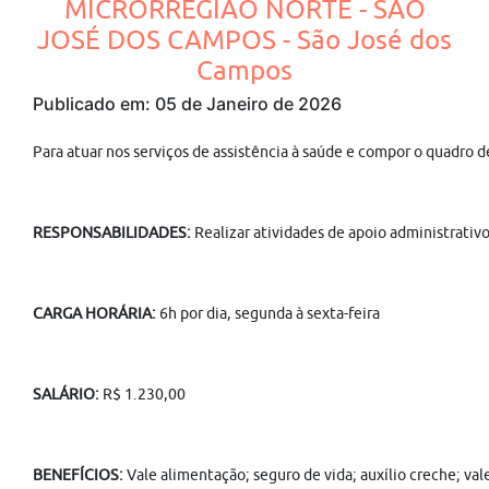
MICRORREGIÃO NORTE - SÃO
JOSÉ DOS CAMPOS - São José dos
Campos
Publicado em: 05 de Janeiro de 2026
Para atuar nos serviços de assistência à saúde e compor o quadro 
RESPONSABILIDADES:
Realizar atividades de apoio administrativ
CARGA HORÁRIA:
6h por dia, segunda à sexta-feira
SALÁRIO:
R$ 1.230,00
BENEFÍCIOS:
Vale alimentação; seguro de vida; auxílio creche; va