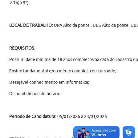
artigo 9º)
LOCAL DE TRABALHO:
UPA Alto da ponte , UBS Alto da ponte, UB
REQUISITOS:
Possuir idade mínima de 18 anos completos na data do cadastro do 
Ensino fundamental e/ou médio completo ou cursando;
Desejável conhecimento em informática;
Disponibilidade de horário.
Período de Candidatura:
05/01/2026 à 23/01/2026