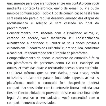
unicamente para que a entidade entre em contato com você
mediante contato telefônico, envio de e-mail ou via outro
meio de comunicação. Todo o tipo de comunicação nesta fase
será realizado para o regular desenvolvimento das etapas de
recrutamento e seleção e será cessado ao final do
procedimento.
Consentimento: em sintonia com a finalidade acima, e,
estando de acordo, você manifesta seu consentimento
autorizando a entidade e utilizar os seus dados pessoais
clicando em “Cadastro de Currículo” e, em seguida, continuar
a candidatura cadastrando seu currículo na plataforma.
Compartilhamento de dados: o cadastro do currículo é feito
em plataformas de parceiros como CATHO, Pandapé ou
outras, através das quais o recrutador acessa o seu currículo.
O CEJAM informa que os seus dados, nesta etapa, serão
utilizados unicamente para a finalidade exposta acima. A
plataforma onde o currículo fica hospedado poderá
compartilhar seus dados com terceiros de forma limitada para
fins de funcionalidade do provedor do site ou para finalidade
legal. Ao realizar o seu cadastro, você consentirá com o
compartilhamento desses dados.