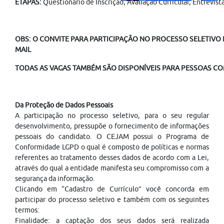
ETAPAS:
Questionário de Inscrição, Avaliação Curricular, Entrevi
OBS: O CONVITE PARA PARTICIPAÇÃO NO PROCESSO SELETIVO É
MAIL
TODAS AS VAGAS TAMBÉM SÃO DISPONÍVEIS PARA PESSOAS COM
Da Proteção de Dados Pessoais
A participação no processo seletivo, para o seu regular
desenvolvimento, pressupõe o fornecimento de informações
pessoais do candidato. O CEJAM possui o Programa de
Conformidade LGPD o qual é composto de políticas e normas
referentes ao tratamento desses dados de acordo com a Lei,
através do qual a entidade manifesta seu compromisso com a
segurança da informação.
Clicando em “Cadastro de Currículo” você concorda em
participar do processo seletivo e também com os seguintes
termos:
Finalidade: a captação dos seus dados será realizada