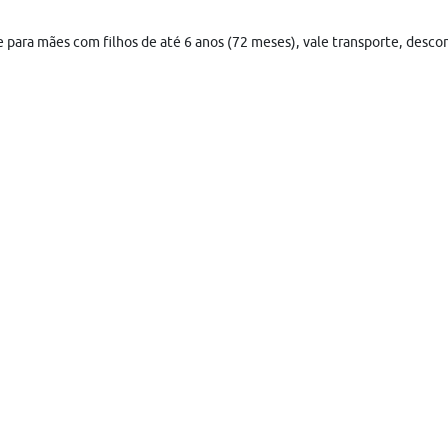
he para mães com filhos de até 6 anos (72 meses), vale transporte, desco