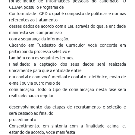
fornecimento de informações pessoais do candidato. O
CEJAM possui o Programa de
Conformidade LGPD o qual é composto de políticas e normas
referentes ao tratamento
desses dados de acordo com a Lei, através do qual a entidade
manifesta seu compromisso
com a segurança da informação.
Clicando em “Cadastro de Currículo” você concorda em
participar do processo seletivo e
também com os seguintes termos:
Finalidade: a captação dos seus dados será realizada
unicamente para que a entidade entre
em contato com você mediante contato telefônico, envio de
e-mail ou via outro meio de
comunicação. Todo o tipo de comunicação nesta fase será
realizado para o regular
desenvolvimento das etapas de recrutamento e seleção e
será cessado ao final do
procedimento.
Consentimento: em sintonia com a finalidade acima, e,
estando de acordo, você manifesta