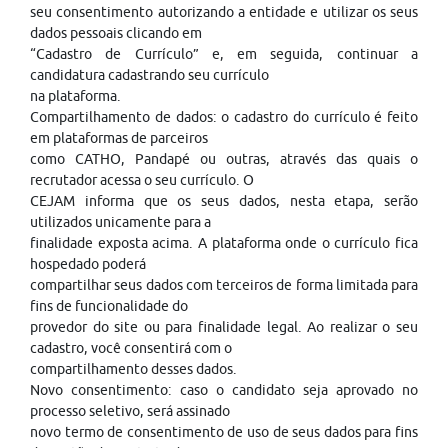
seu consentimento autorizando a entidade e utilizar os seus
dados pessoais clicando em
“Cadastro de Currículo” e, em seguida, continuar a
candidatura cadastrando seu currículo
na plataforma.
Compartilhamento de dados: o cadastro do currículo é feito
em plataformas de parceiros
como CATHO, Pandapé ou outras, através das quais o
recrutador acessa o seu currículo. O
CEJAM informa que os seus dados, nesta etapa, serão
utilizados unicamente para a
finalidade exposta acima. A plataforma onde o currículo fica
hospedado poderá
compartilhar seus dados com terceiros de forma limitada para
fins de funcionalidade do
provedor do site ou para finalidade legal. Ao realizar o seu
cadastro, você consentirá com o
compartilhamento desses dados.
Novo consentimento: caso o candidato seja aprovado no
processo seletivo, será assinado
novo termo de consentimento de uso de seus dados para fins