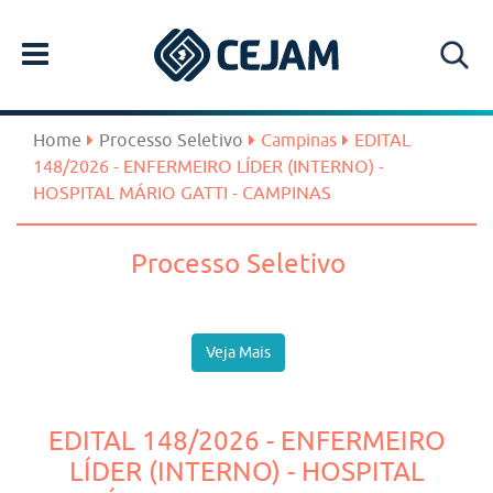
Home
Processo Seletivo
Campinas
EDITAL
148/2026 - ENFERMEIRO LÍDER (INTERNO) -
HOSPITAL MÁRIO GATTI - CAMPINAS
Processo Seletivo
Veja Mais
EDITAL 148/2026 - ENFERMEIRO
LÍDER (INTERNO) - HOSPITAL