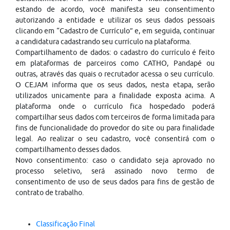
estando de acordo, você manifesta seu consentimento
autorizando a entidade e utilizar os seus dados pessoais
clicando em “Cadastro de Currículo” e, em seguida, continuar
a candidatura cadastrando seu currículo na plataforma.
Compartilhamento de dados: o cadastro do currículo é feito
em plataformas de parceiros como CATHO, Pandapé ou
outras, através das quais o recrutador acessa o seu currículo.
O CEJAM informa que os seus dados, nesta etapa, serão
utilizados unicamente para a finalidade exposta acima. A
plataforma onde o currículo fica hospedado poderá
compartilhar seus dados com terceiros de forma limitada para
fins de funcionalidade do provedor do site ou para finalidade
legal. Ao realizar o seu cadastro, você consentirá com o
compartilhamento desses dados.
Novo consentimento: caso o candidato seja aprovado no
processo seletivo, será assinado novo termo de
consentimento de uso de seus dados para fins de gestão de
contrato de trabalho.
Classificação Final