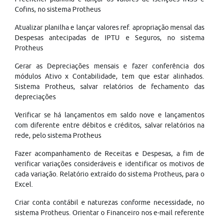
Cofins, no sistema Protheus
Atualizar planilha e lançar valores ref. apropriação mensal das
Despesas antecipadas de IPTU e Seguros, no sistema
Protheus
Gerar as Depreciações mensais e fazer conferência dos
módulos Ativo x Contabilidade, tem que estar alinhados.
Sistema Protheus, salvar relatórios de fechamento das
depreciações
Verificar se há lançamentos em saldo nove e lançamentos
com diferente entre débitos e créditos, salvar relatórios na
rede, pelo sistema Protheus
Fazer acompanhamento de Receitas e Despesas, a fim de
verificar variações consideráveis e identificar os motivos de
cada variação. Relatório extraído do sistema Protheus, para o
Excel.
Criar conta contábil e naturezas conforme necessidade, no
sistema Protheus. Orientar o Financeiro nos e-mail referente