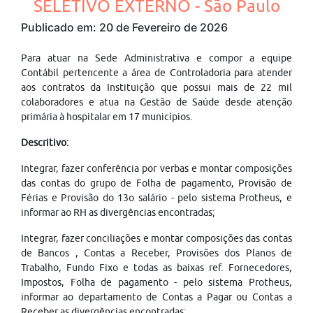
SELETIVO EXTERNO - São Paulo
Publicado em: 20 de Fevereiro de 2026
Para atuar na Sede Administrativa e compor a equipe
Contábil pertencente a área de Controladoria para atender
aos contratos da Instituição que possui mais de 22 mil
colaboradores e atua na Gestão de Saúde desde atenção
primária à hospitalar em 17 municípios.
Descritivo:
Integrar, fazer conferência por verbas e montar composições
das contas do grupo de Folha de pagamento, Provisão de
Férias e Provisão do 13o salário - pelo sistema Protheus, e
informar ao RH as divergências encontradas;
Integrar, fazer conciliações e montar composições das contas
de Bancos , Contas a Receber, Provisões dos Planos de
Trabalho, Fundo Fixo e todas as baixas ref. Fornecedores,
Impostos, Folha de pagamento - pelo sistema Protheus,
informar ao departamento de Contas a Pagar ou Contas a
Receber as divergências encontradas;