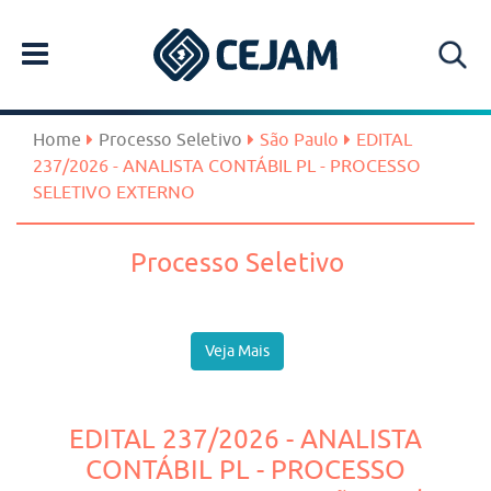
Home
Processo Seletivo
São Paulo
EDITAL
237/2026 - ANALISTA CONTÁBIL PL - PROCESSO
SELETIVO EXTERNO
Processo Seletivo
Veja Mais
EDITAL 237/2026 - ANALISTA
CONTÁBIL PL - PROCESSO