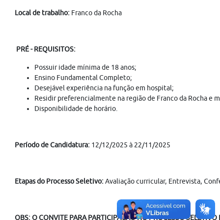
Local de trabalho:
Franco da Rocha
PRÉ - REQUISITOS:
Possuir idade mínima de 18 anos;
Ensino Fundamental Completo;
Desejável experiência na função em hospital;
Residir preferencialmente na região de Franco da Rocha e m
Disponibilidade de horário.
Período de Candidatura:
12/12/2025 à 22/11/2025
Etapas do Processo Seletivo:
Avaliação curricular, Entrevista, Co
OBS: O CONVITE PARA PARTICIPAÇÃO NO PROCESSO SELETIVO É