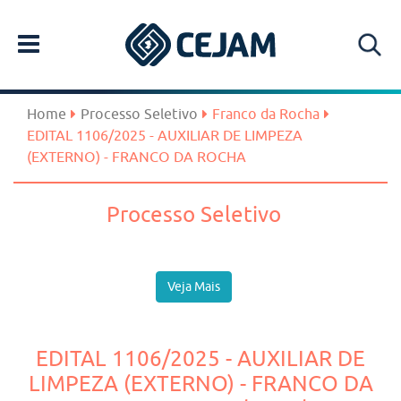
Home
Processo Seletivo
Franco da Rocha
EDITAL 1106/2025 - AUXILIAR DE LIMPEZA
(EXTERNO) - FRANCO DA ROCHA
Processo Seletivo
Veja Mais
EDITAL 1106/2025 - AUXILIAR DE
LIMPEZA (EXTERNO) - FRANCO DA