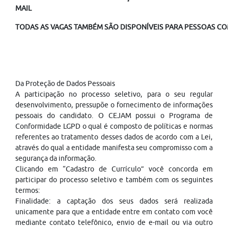
MAIL
TODAS AS VAGAS TAMBÉM SÃO DISPONÍVEIS PARA PESSOAS COM
Da Proteção de Dados Pessoais
A participação no processo seletivo, para o seu regular
desenvolvimento, pressupõe o fornecimento de informações
pessoais do candidato. O CEJAM possui o Programa de
Conformidade LGPD o qual é composto de políticas e normas
referentes ao tratamento desses dados de acordo com a Lei,
através do qual a entidade manifesta seu compromisso com a
segurança da informação.
Clicando em “Cadastro de Currículo” você concorda em
participar do processo seletivo e também com os seguintes
termos:
Finalidade: a captação dos seus dados será realizada
unicamente para que a entidade entre em contato com você
mediante contato telefônico, envio de e-mail ou via outro