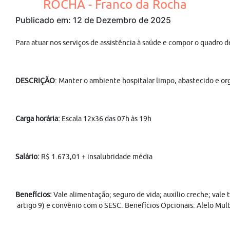
ROCHA - Franco da Rocha
Publicado em: 12 de Dezembro de 2025
Para atuar nos serviços de assistência à saúde e compor o qu
DESCRIÇÃO
: Manter o ambiente hospitalar limpo, abastecido e or
Carga horária:
Escala 12x36 das 07h às 19h
Salário:
R$ 1.673,01 + insalubridade média
Benefícios:
Vale alimentação; seguro de vida; auxílio creche; vale
artigo 9) e convênio com o SESC. Benefícios Opcionais: Alelo Mult