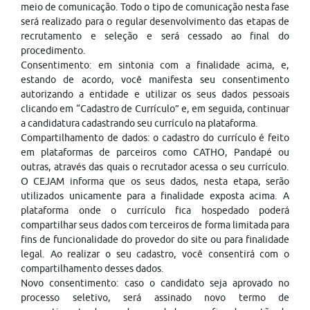
meio de comunicação. Todo o tipo de comunicação nesta fase
será realizado para o regular desenvolvimento das etapas de
recrutamento e seleção e será cessado ao final do
procedimento.
Consentimento: em sintonia com a finalidade acima, e,
estando de acordo, você manifesta seu consentimento
autorizando a entidade e utilizar os seus dados pessoais
clicando em “Cadastro de Currículo” e, em seguida, continuar
a candidatura cadastrando seu currículo na plataforma.
Compartilhamento de dados: o cadastro do currículo é feito
em plataformas de parceiros como CATHO, Pandapé ou
outras, através das quais o recrutador acessa o seu currículo.
O CEJAM informa que os seus dados, nesta etapa, serão
utilizados unicamente para a finalidade exposta acima. A
plataforma onde o currículo fica hospedado poderá
compartilhar seus dados com terceiros de forma limitada para
fins de funcionalidade do provedor do site ou para finalidade
legal. Ao realizar o seu cadastro, você consentirá com o
compartilhamento desses dados.
Novo consentimento: caso o candidato seja aprovado no
processo seletivo, será assinado novo termo de