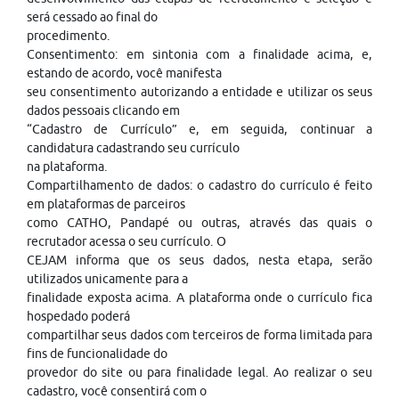
será cessado ao final do
procedimento.
Consentimento: em sintonia com a finalidade acima, e,
estando de acordo, você manifesta
seu consentimento autorizando a entidade e utilizar os seus
dados pessoais clicando em
“Cadastro de Currículo” e, em seguida, continuar a
candidatura cadastrando seu currículo
na plataforma.
Compartilhamento de dados: o cadastro do currículo é feito
em plataformas de parceiros
como CATHO, Pandapé ou outras, através das quais o
recrutador acessa o seu currículo. O
CEJAM informa que os seus dados, nesta etapa, serão
utilizados unicamente para a
finalidade exposta acima. A plataforma onde o currículo fica
hospedado poderá
compartilhar seus dados com terceiros de forma limitada para
fins de funcionalidade do
provedor do site ou para finalidade legal. Ao realizar o seu
cadastro, você consentirá com o