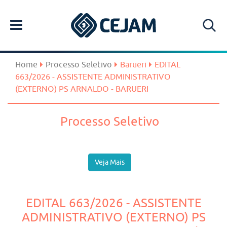
Home
Processo Seletivo
Barueri
EDITAL
663/2026 - ASSISTENTE ADMINISTRATIVO
(EXTERNO) PS ARNALDO - BARUERI
Processo Seletivo
Veja Mais
EDITAL 663/2026 - ASSISTENTE
ADMINISTRATIVO (EXTERNO) PS