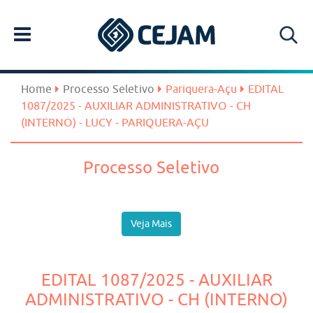
Home
Processo Seletivo
Pariquera-Açu
EDITAL
1087/2025 - AUXILIAR ADMINISTRATIVO - CH
(INTERNO) - LUCY - PARIQUERA-AÇU
Processo Seletivo
Veja Mais
EDITAL 1087/2025 - AUXILIAR
ADMINISTRATIVO - CH (INTERNO)