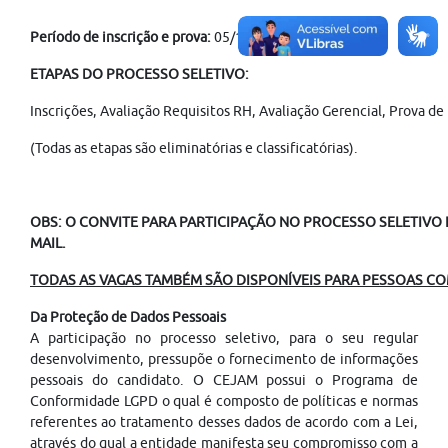
Período de inscrição e prova:
05/12/2025 à 11/12/2025
ETAPAS DO PROCESSO SELETIVO:
Inscrições, Avaliação Requisitos RH, Avaliação Gerencial, Prova 
(Todas as etapas são eliminatórias e classificatórias).
OBS: O CONVITE PARA PARTICIPAÇÃO NO PROCESSO SELETIVO É
MAIL.
TODAS AS VAGAS TAMBÉM SÃO DISPONÍVEIS PARA PESSOAS COM
Da Proteção de Dados Pessoais
A participação no processo seletivo, para o seu regular
desenvolvimento, pressupõe o fornecimento de informações
pessoais do candidato. O CEJAM possui o Programa de
Conformidade LGPD o qual é composto de políticas e normas
referentes ao tratamento desses dados de acordo com a Lei,
através do qual a entidade manifesta seu compromisso com a