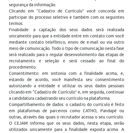
segurança da informação.
Clicando em “Cadastro de Currículo” você concorda em
participar do processo seletivo e também com os seguintes
termos:
Finalidade: a captação dos seus dados será realizada
unicamente para que a entidade entre em contato com você
mediante contato telefônico, envio de e-mail ou via outro
meio de comunicação. Todo o tipo de comunicação nesta fase
será realizado para o regular desenvolvimento das etapas de
recrutamento e seleção e será cessado ao final do
procedimento.
Consentimento: em sintonia com a finalidade acima, e,
estando de acordo, você manifesta seu consentimento
autorizando a entidade e utilizar os seus dados pessoais
clicando em “Cadastro de Currículo” e, em seguida, continuar
a candidatura cadastrando seu currículo na plataforma.
Compartilhamento de dados: o cadastro do currículo é feito
em plataformas de parceiros como CATHO, Pandapé ou
outras, através das quais o recrutador acessa o seu currículo.
O CEJAM informa que os seus dados, nesta etapa, serão
utilizados unicamente para a finalidade exposta acima. A