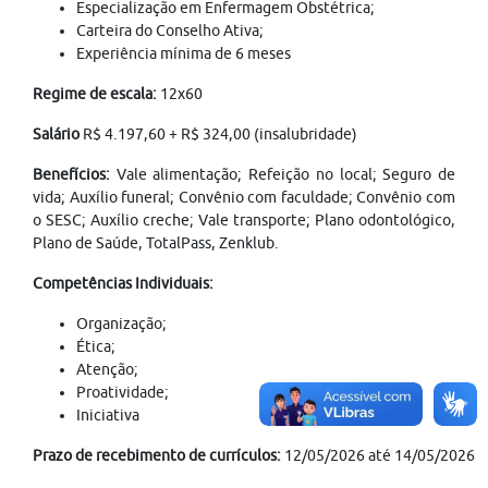
Especialização em Enfermagem Obstétrica;
Carteira do Conselho Ativa;
Experiência mínima de 6 meses
Regime de escala:
12x60
Salário
R$ 4.197,60 + R$ 324,00 (insalubridade)
Benefícios:
Vale alimentação; Refeição no local; Seguro de
vida; Auxílio funeral; Convênio com faculdade; Convênio com
o SESC; Auxílio creche; Vale transporte; Plano odontológico,
Plano de Saúde, TotalPass, Zenklub.
Competências Individuais:
Organização;
Ética;
Atenção;
Proatividade;
Iniciativa
Prazo de recebimento de currículos:
12/05/2026 até 14/05/2026