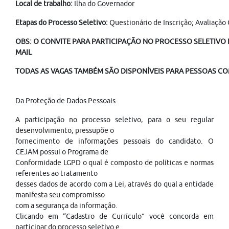
Local de trabalho:
Ilha do Governador
Etapas do Processo Seletivo:
Questionário de Inscrição; Avaliação 
OBS: O CONVITE PARA PARTICIPAÇÃO NO PROCESSO SELETIVO É
MAIL
TODAS AS VAGAS TAMBÉM SÃO DISPONÍVEIS PARA PESSOAS COM
Da Proteção de Dados Pessoais
A participação no processo seletivo, para o seu regular
desenvolvimento, pressupõe o
fornecimento de informações pessoais do candidato. O
CEJAM possui o Programa de
Conformidade LGPD o qual é composto de políticas e normas
referentes ao tratamento
desses dados de acordo com a Lei, através do qual a entidade
manifesta seu compromisso
com a segurança da informação.
Clicando em “Cadastro de Currículo” você concorda em
participar do processo seletivo e