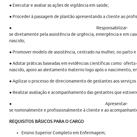
● Executar e avaliar as ações de vigilância em saúde;
● Proceder à passagem de plantão apresentando a cliente ao profis
● Responsabilizar-
se diretamente pela assistência de urgência, emergência e em cas
nascido;
● Promover modelo de assistência, centrado na mulher, no parto e
● Adotar práticas baseadas em evidências científicas como: oferta
nascido, apoio ao aleitamento materno logo após o nascimento, ent
● Agilizar o processo de direcionamento de gestantes aos serviços
● Realizar avaliação e acompanhamento das gestantes que estive
● Apresentar-
se nominalmente e profissionalmente à cliente e ao acompanhante 
REQUISITOS BÁSICOS PARA O CARGO
Ensino Superior Completo em Enfermagem;