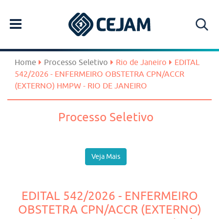
Home
Processo Seletivo
Rio de Janeiro
EDITAL
542/2026 - ENFERMEIRO OBSTETRA CPN/ACCR
(EXTERNO) HMPW - RIO DE JANEIRO
Processo Seletivo
Veja Mais
EDITAL 542/2026 - ENFERMEIRO
OBSTETRA CPN/ACCR (EXTERNO)