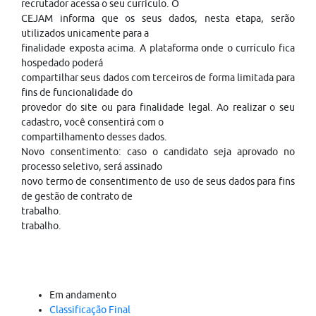
recrutador acessa o seu currículo. O
CEJAM informa que os seus dados, nesta etapa, serão
utilizados unicamente para a
finalidade exposta acima. A plataforma onde o currículo fica
hospedado poderá
compartilhar seus dados com terceiros de forma limitada para
fins de funcionalidade do
provedor do site ou para finalidade legal. Ao realizar o seu
cadastro, você consentirá com o
compartilhamento desses dados.
Novo consentimento: caso o candidato seja aprovado no
processo seletivo, será assinado
novo termo de consentimento de uso de seus dados para fins
de gestão de contrato de
trabalho.
trabalho.
Em andamento
Classificação Final