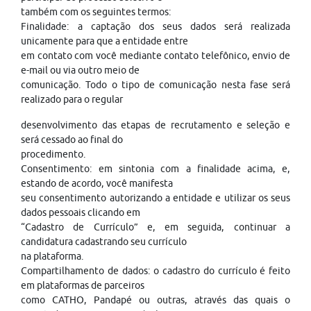
também com os seguintes termos:
Finalidade: a captação dos seus dados será realizada
unicamente para que a entidade entre
em contato com você mediante contato telefônico, envio de
e-mail ou via outro meio de
comunicação. Todo o tipo de comunicação nesta fase será
realizado para o regular
desenvolvimento das etapas de recrutamento e seleção e
será cessado ao final do
procedimento.
Consentimento: em sintonia com a finalidade acima, e,
estando de acordo, você manifesta
seu consentimento autorizando a entidade e utilizar os seus
dados pessoais clicando em
“Cadastro de Currículo” e, em seguida, continuar a
candidatura cadastrando seu currículo
na plataforma.
Compartilhamento de dados: o cadastro do currículo é feito
em plataformas de parceiros
como CATHO, Pandapé ou outras, através das quais o