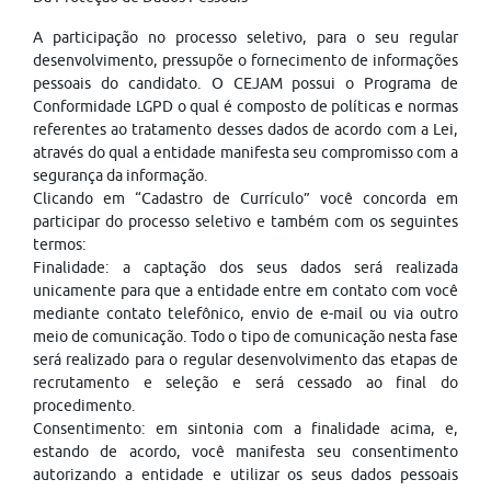
A participação no processo seletivo, para o seu regular
desenvolvimento, pressupõe o fornecimento de informações
pessoais do candidato. O CEJAM possui o Programa de
Conformidade LGPD o qual é composto de políticas e normas
referentes ao tratamento desses dados de acordo com a Lei,
através do qual a entidade manifesta seu compromisso com a
segurança da informação.
Clicando em “Cadastro de Currículo” você concorda em
participar do processo seletivo e também com os seguintes
termos:
Finalidade: a captação dos seus dados será realizada
unicamente para que a entidade entre em contato com você
mediante contato telefônico, envio de e-mail ou via outro
meio de comunicação. Todo o tipo de comunicação nesta fase
será realizado para o regular desenvolvimento das etapas de
recrutamento e seleção e será cessado ao final do
procedimento.
Consentimento: em sintonia com a finalidade acima, e,
estando de acordo, você manifesta seu consentimento
autorizando a entidade e utilizar os seus dados pessoais