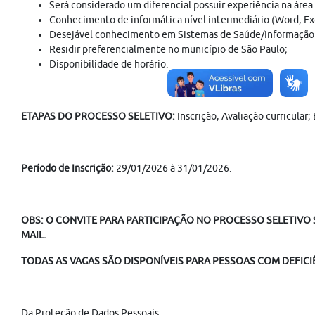
Será considerado um diferencial possuir experiência na área
Conhecimento de informática nível intermediário (Word, Exc
Desejável conhecimento em Sistemas de Saúde/Informação da
Residir preferencialmente no município de São Paulo;
Disponibilidade de horário.
ETAPAS DO PROCESSO SELETIVO:
Inscrição, Avaliação curricular
Período de Inscrição:
29/01/2026 à 31/01/2026.
OBS: O CONVITE PARA PARTICIPAÇÃO NO PROCESSO SELETIVO S
MAIL.
TODAS AS VAGAS SÃO DISPONÍVEIS PARA PESSOAS COM DEFICIÊ
Da Proteção de Dados Pessoais