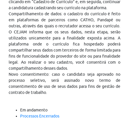
clicando em “Cadastro de Currículo” e, em seguida, continuar
a candidatura cadastrando seu currículo na plataforma.
Compartilhamento de dados: o cadastro do currículo é feito
em plataformas de parceiros como CATHO, Pandapé ou
outras, através das quais o recrutador acessa o seu currículo.
O CEJAM informa que os seus dados, nesta etapa, serão
utilizados unicamente para a finalidade exposta acima. A
plataforma onde o currículo fica hospedado poderá
compartilhar seus dados com terceiros de forma limitada para
fins de funcionalidade do provedor do site ou para finalidade
legal. Ao realizar o seu cadastro, você consentirá com o
compartilhamento desses dados.
Novo consentimento: caso o candidato seja aprovado no
processo seletivo, será assinado novo termo de
consentimento de uso de seus dados para fins de gestão de
contrato de trabalho.
Em andamento
Processos Encerrados