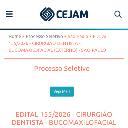
Home
Processo Seletivo
São Paulo
EDITAL
155/2026 - CIRURGIÃO DENTISTA -
BUCOMAXILOFACIAL (EXTERNO) - SÃO PAULO
Processo Seletivo
Veja Mais
EDITAL 155/2026 - CIRURGIÃO
DENTISTA - BUCOMAXILOFACIAL