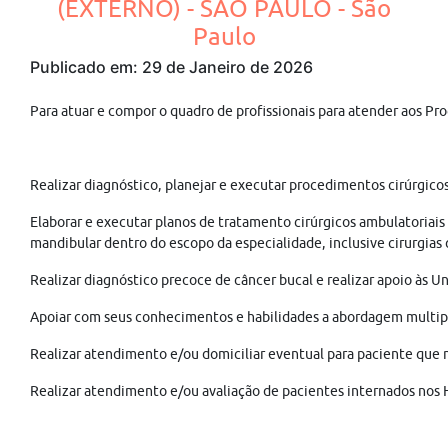
(EXTERNO) - SÃO PAULO - São
Paulo
Publicado em: 29 de Janeiro de 2026
Para atuar e compor o quadro de profissionais para atender aos Pr
Realizar diagnóstico, planejar e executar procedimentos cirúrgic
Elaborar e executar planos de tratamento cirúrgicos ambulatoriais
mandibular dentro do escopo da especialidade, inclusive cirurgias
Realizar diagnóstico precoce de câncer bucal e realizar apoio às
Apoiar com seus conhecimentos e habilidades a abordagem multipr
Realizar atendimento e/ou domiciliar eventual para paciente que nã
Realizar atendimento e/ou avaliação de pacientes internados nos H