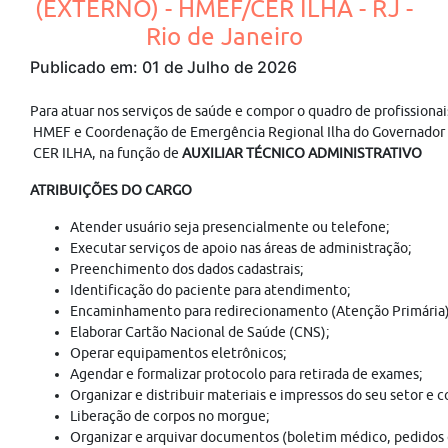
(EXTERNO) - HMEF/CER ILHA - RJ -
Rio de Janeiro
Publicado em: 01 de Julho de 2026
Para atuar nos serviços de saúde e compor o quadro de profissionai
HMEF e Coordenação de Emergência Regional Ilha do Governador
CER ILHA, na função de
AUXILIAR TÉCNICO ADMINISTRATIVO
ATRIBUIÇÕES DO CARGO
Atender usuário seja presencialmente ou telefone;
Executar serviços de apoio nas áreas de administração;
Preenchimento dos dados cadastrais;
Identificação do paciente para atendimento;
Encaminhamento para redirecionamento (Atenção Primária)
Elaborar Cartão Nacional de Saúde (CNS);
Operar equipamentos eletrônicos;
Agendar e formalizar protocolo para retirada de exames;
Organizar e distribuir materiais e impressos do seu setor e 
Liberação de corpos no morgue;
Organizar e arquivar documentos (boletim médico, pedidos