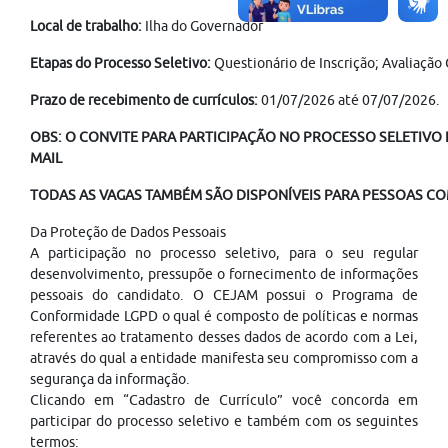
Local de trabalho:
Ilha do Governador
Etapas do Processo Seletivo:
Questionário de Inscrição; Avaliaçã
Prazo de recebimento de currículos:
01/07/2026 até 07/07/2026.
OBS: O CONVITE PARA PARTICIPAÇÃO NO PROCESSO SELETIVO É
MAIL
TODAS AS VAGAS TAMBÉM SÃO DISPONÍVEIS PARA PESSOAS COM
Da Proteção de Dados Pessoais
A participação no processo seletivo, para o seu regular
desenvolvimento, pressupõe o fornecimento de informações
pessoais do candidato. O CEJAM possui o Programa de
Conformidade LGPD o qual é composto de políticas e normas
referentes ao tratamento desses dados de acordo com a Lei,
através do qual a entidade manifesta seu compromisso com a
segurança da informação.
Clicando em “Cadastro de Currículo” você concorda em
participar do processo seletivo e também com os seguintes
termos: