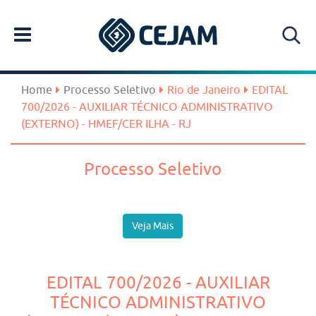
Home
Processo Seletivo
Rio de Janeiro
EDITAL
700/2026 - AUXILIAR TÉCNICO ADMINISTRATIVO
(EXTERNO) - HMEF/CER ILHA - RJ
Processo Seletivo
Veja Mais
EDITAL 700/2026 - AUXILIAR
TÉCNICO ADMINISTRATIVO