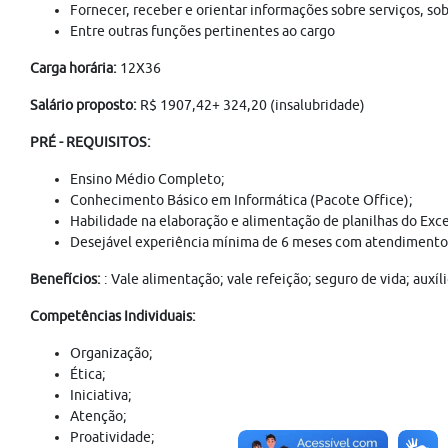
Fornecer, receber e orientar informações sobre serviços, s
Entre outras funções pertinentes ao cargo
Carga horária:
12X36
Salário proposto:
R$ 1907,42+ 324,20 (insalubridade)
PRÉ - REQUISITOS:
Ensino Médio Completo;
Conhecimento Básico em Informática (Pacote Office);
Habilidade na elaboração e alimentação de planilhas do Exce
Desejável experiência mínima de 6 meses com atendimento 
Benefícios:
: Vale alimentação; vale refeição; seguro de vida; aux
Competências Individuais:
Organização;
Ética;
Iniciativa;
Atenção;
Proatividade;