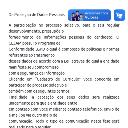
Da Proteção de Dados Pessoais
A participação no processo seletivo, para o seu regular
desenvolvimento, pressupõe o
fornecimento de informações pessoais do candidato. O
CEJAM possui o Programa de
Conformidade LGPD o qual é composto de políticas e normas
referentes ao tratamento
desses dados de acordo com a Lei, através do qual a entidade
manifesta seu compromisso
com a segurança da informação.
Clicando em “Cadastro de Currículo” você concorda em
participar do processo seletivo e
também com os seguintes termos:
Finalidade: a captação dos seus dados será realizada
unicamente para que a entidade entre
em contato com você mediante contato telefônico, envio de
e-mail ou via outro meio de
comunicação. Todo o tipo de comunicação nesta fase será
realizado para o regular