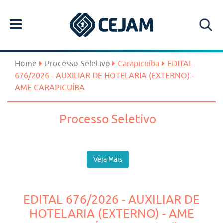
Home
Processo Seletivo
Carapicuíba
EDITAL
676/2026 - AUXILIAR DE HOTELARIA (EXTERNO) -
AME CARAPICUÍBA
Processo Seletivo
Veja Mais
EDITAL 676/2026 - AUXILIAR DE
HOTELARIA (EXTERNO) - AME