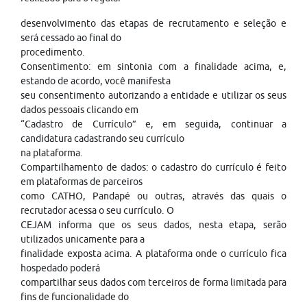
desenvolvimento das etapas de recrutamento e seleção e
será cessado ao final do
procedimento.
Consentimento: em sintonia com a finalidade acima, e,
estando de acordo, você manifesta
seu consentimento autorizando a entidade e utilizar os seus
dados pessoais clicando em
“Cadastro de Currículo” e, em seguida, continuar a
candidatura cadastrando seu currículo
na plataforma.
Compartilhamento de dados: o cadastro do currículo é feito
em plataformas de parceiros
como CATHO, Pandapé ou outras, através das quais o
recrutador acessa o seu currículo. O
CEJAM informa que os seus dados, nesta etapa, serão
utilizados unicamente para a
finalidade exposta acima. A plataforma onde o currículo fica
hospedado poderá
compartilhar seus dados com terceiros de forma limitada para
fins de funcionalidade do